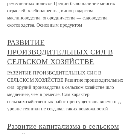
ремесленных полисов Греции было наличие многих
отраслей: хлебопашества, виноградарства,
маслиноводства, огородничества — садоводства,
скотоводства. Основным продуктом
РАЗВИТИЕ
ПРОИЗВОДИТЕЛЬНЫХ СИЛ В
СЕЛЬСКОМ ХОЗЯЙСТВЕ
РАЗВИТИЕ ПРОИЗВОДИТЕЛЬНЫХ СИЛ В
СЕЛЬСКОМ ХОЗЯЙСТВЕ Развитие производительных
сил, орудий производства в сельском хозяйстве шло
медленнее, чем в ремесле. Сам характер
сельскохозяйственных работ при существовавшем тогда
уровне техники не создавал таких возможностей
Развитие капитализма в сельском