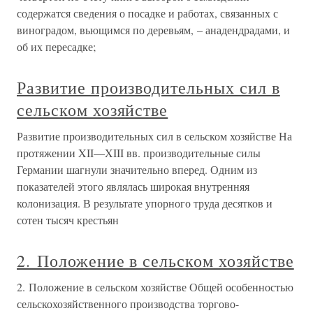
содержатся сведения о посадке и работах, связанных с
виноградом, вьющимся по деревьям, – анадендрадами, и
об их пересадке;
Развитие производительных сил в
сельском хозяйстве
Развитие производительных сил в сельском хозяйстве На
протяжении XII—XIII вв. производительные силы
Германии шагнули значительно вперед. Одним из
показателей этого являлась широкая внутренняя
колонизация. В результате упорного труда десятков и
сотен тысяч крестьян
2. Положение в сельском хозяйстве
2. Положение в сельском хозяйстве Общей особенностью
сельскохозяйственного производства торгово-