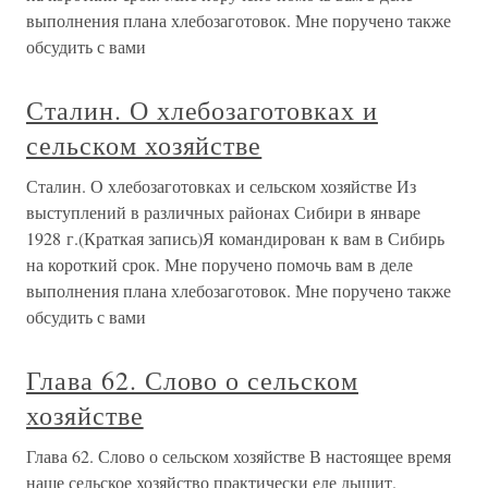
выполнения плана хлебозаготовок. Мне поручено также
обсудить с вами
Сталин. О хлебозаготовках и
сельском хозяйстве
Сталин. О хлебозаготовках и сельском хозяйстве Из
выступлений в различных районах Сибири в январе
1928 г.(Краткая запись)Я командирован к вам в Сибирь
на короткий срок. Мне поручено помочь вам в деле
выполнения плана хлебозаготовок. Мне поручено также
обсудить с вами
Глава 62. Слово о сельском
хозяйстве
Глава 62. Слово о сельском хозяйстве В настоящее время
наше сельское хозяйство практически еле дышит.