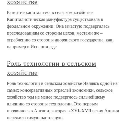
хозяйстве
Развитие капитализма в сельском хозяйстве
Капиталистическая мануфактура существовала в
феодальном окружении. Она зачастую подвергалась
преследованиям со стороны цехов, местами же –
ограблению со стороны дворянского государства, как,
например в Испании, где
Роль технологии в сельском
хозяйстве
Роль технологии в сельском хозяйстве Являясь одной из
самых консервативных отраслей экономики, сельское
хозяйство тем не менее подверглось сильнейшему
влиянию со стороны технологии. Это первым
проявилось в Англии, которая в XVI–XVII веках Англия
пережила самую настоящую