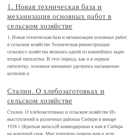
1. Новая техническая база и
механизация основных работ в
сельском хозяйстве
1. Новая техническая база и механизация основных работ
в сельском хозяйстве Техническая реконструкция
сельского хозяйства являлась одной из важнейших задач
второй пятилетки. В этот период, как и в первую
пятилетку, основное внимание уделялось насыщению
колхозов и
Сталин. О хлебозаготовках и
сельском хозяйстве
Сталин. О хлебозаготовках и сельском хозяйстве Из
выступлений в различных районах Сибири в январе
1928 г.(Краткая запись)Я командирован к вам в Сибирь
на короткий срок. Мне поручено помочь вам в деле