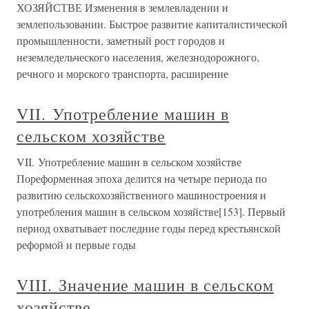
ХОЗЯЙСТВЕ Изменения в землевладении и
землепользовании. Быстрое развитие капиталистической
промышленности, заметный рост городов и
неземледельческого населения, железнодорожного,
речного и морского транспорта, расширение
VII. Употребление машин в
сельском хозяйстве
VII. Употребление машин в сельском хозяйстве
Пореформенная эпоха делится на четыре периода по
развитию сельскохозяйственного машиностроения и
употребления машин в сельском хозяйстве[153]. Первый
период охватывает последние годы перед крестьянской
реформой и первые годы
VIII. Значение машин в сельском
хозяйстве