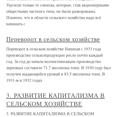
Уцелели только те совхозы, которые, став акционерными
обществами частного типа, не были разворованы.
Понятно, что в области сельского хозяйства надо всё
начинать с
Переворот в сельском хозяйстве
Переворот в сельском хозяйстве Начиная с 1933 года
производство сельхозпродукции росло почти каждый
год. За год до начала коллективизации производство
зерновых составило 71,7 миллиона тонн. В 1930 году был
получен выдающийся урожай в 83,5 миллиона тонн. В
1931-м и 1932 годах
3. РАЗВИТИЕ КАПИТАЛИЗМА В
СЕЛЬСКОМ ХОЗЯЙСТВЕ
3. РАЗВИТИЕ КАПИТАЛИЗМА В СЕЛЬСКОМ