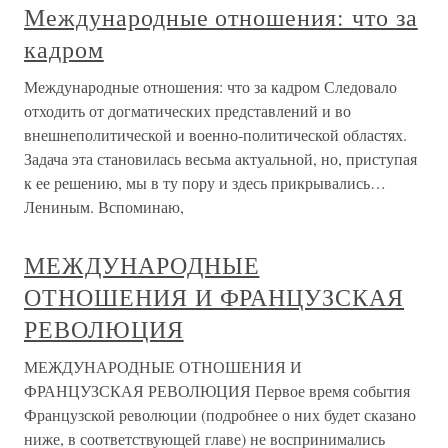
Международные отношения: что за
кадром
Международные отношения: что за кадром Следовало
отходить от догматических представлений и во
внешнеполитической и военно-политической областях.
Задача эта становилась весьма актуальной, но, приступая
к ее решению, мы в ту пору и здесь прикрывались…
Лениным. Вспоминаю,
МЕЖДУНАРОДНЫЕ
ОТНОШЕНИЯ И ФРАНЦУЗСКАЯ
РЕВОЛЮЦИЯ
МЕЖДУНАРОДНЫЕ ОТНОШЕНИЯ И
ФРАНЦУЗСКАЯ РЕВОЛЮЦИЯ Первое время события
Французской революции (подробнее о них будет сказано
ниже, в соответствующей главе) не воспринимались