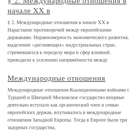
§ 2. Международные отношения в
начале XX в
§ 2. Международные отношения в начале XX в
Нарастание противоречий между европейскими
державами. Неравномерность экономического развития,
выделение «догоняющих» индустриальных стран,
стремившихся к переделу мира и сфер влияний,
приводили к усилению напряжённости между
Международные отношения
Международные отношения Коалиционными войнами с
Турцией и Швецией Московское государство впервые
деятельно вступало как органический член в семью
европейских держав, впутывалось в международные
отношения Западной Европы. Тогда в Европе были три
задорных государства,