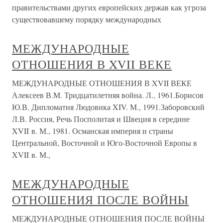
правительствами других европейских держав как угроза
существовавшему порядку международных
МЕЖДУНАРОДНЫЕ
ОТНОШЕНИЯ В XVII ВЕКЕ
МЕЖДУНАРОДНЫЕ ОТНОШЕНИЯ В XVII ВЕКЕ
Алексеев В.М. Тридцатилетняя война. Л., 1961.Борисов
Ю.В. Дипломатия Людовика XIV. М., 1991.Заборовский
Л.В. Россия, Речь Посполитая и Швеция в середине
XVII в. М., 1981. Османская империя и страны
Центральной, Восточной и Юго-Восточной Европы в
XVII в. М.,
МЕЖДУНАРОДНЫЕ
ОТНОШЕНИЯ ПОСЛЕ ВОЙНЫ
МЕЖДУНАРОДНЫЕ ОТНОШЕНИЯ ПОСЛЕ ВОЙНЫ