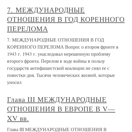
7. МЕЖДУНАРОДНЫЕ
ОТНОШЕНИЯ В ГОД КОРЕННОГО
ПЕРЕЛОМА
7. МЕЖДУНАРОДНЫЕ ОТНОШЕНИЯ В ГОД
КОРЕННОГО ПЕРЕЛОМА Вопрос о втором фронте в
1943 г. 1943 г. унаследовал нерешенную проблему
второго фронта. Перелом в ходе войны в пользу
государств антифашистской коалиции не снял ее с
повестки дня. Тысячи человеческих жизней, которые
уносил
Глава III МЕЖДУНАРОДНЫЕ
ОТНОШЕНИЯ В ЕВРОПЕ В V—
XV вв.
Глава III МЕЖДУНАРОДНЫЕ ОТНОШЕНИЯ В