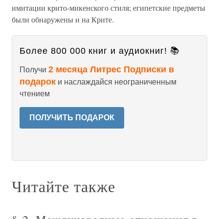
имитации крито-микенского стиля; египетские предметы
были обнаружены и на Крите.
Более 800 000 книг и аудиокниг! 📚
2 месяца Литрес Подписки в
Получи
подарок
и наслаждайся неограниченным
чтением
ПОЛУЧИТЬ ПОДАРОК
Читайте также