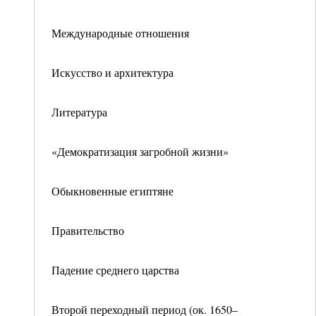
Международные отношения
Искусство и архитектура
Литература
«Демократизация загробной жизни»
Обыкновенные египтяне
Правительство
Падение среднего царства
Второй переходный период (ок. 1650–