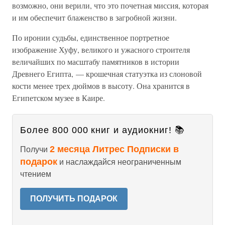
возможно, они верили, что это почетная миссия, которая
и им обеспечит блаженство в загробной жизни.
По иронии судьбы, единственное портретное
изображение Хуфу, великого и ужасного строителя
величайших по масштабу памятников в истории
Древнего Египта, — крошечная статуэтка из слоновой
кости менее трех дюймов в высоту. Она хранится в
Египетском музее в Каире.
Более 800 000 книг и аудиокниг! 📚
2 месяца Литрес Подписки в
Получи
подарок
и наслаждайся неограниченным
чтением
ПОЛУЧИТЬ ПОДАРОК