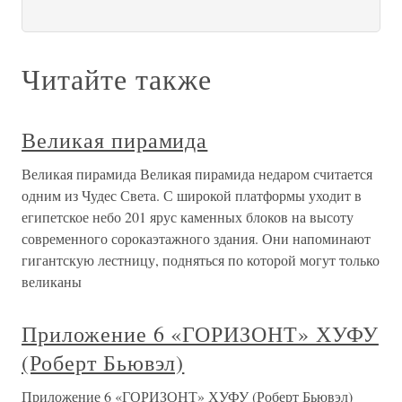
Читайте также
Великая пирамида
Великая пирамида Великая пирамида недаром считается
одним из Чудес Света. С широкой платформы уходит в
египетское небо 201 ярус каменных блоков на высоту
современного сорокаэтажного здания. Они напоминают
гигантскую лестницу, подняться по которой могут только
великаны
Приложение 6 «ГОРИЗОНТ» ХУФУ
(Роберт Бьювэл)
Приложение 6 «ГОРИЗОНТ» ХУФУ (Роберт Бьювэл)