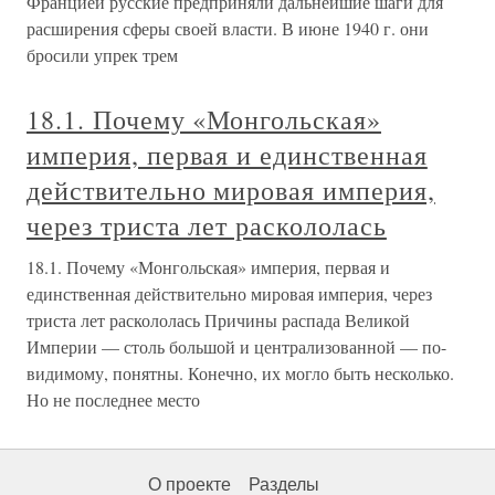
Францией русские предприняли дальнейшие шаги для
расширения сферы своей власти. В июне 1940 г. они
бросили упрек трем
18.1. Почему «Монгольская»
империя, первая и единственная
действительно мировая империя,
через триста лет раскололась
18.1. Почему «Монгольская» империя, первая и
единственная действительно мировая империя, через
триста лет раскололась Причины распада Великой
Империи — столь большой и централизованной — по-
видимому, понятны. Конечно, их могло быть несколько.
Но не последнее место
О проекте
Разделы