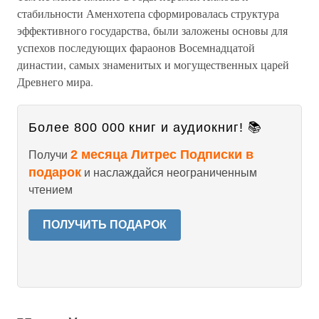
стабильности Аменхотепа сформировалась структура
эффективного государства, были заложены основы для
успехов последующих фараонов Восемнадцатой
династии, самых знаменитых и могущественных царей
Древнего мира.
Более 800 000 книг и аудиокниг! 📚
2 месяца Литрес Подписки в
Получи
подарок
и наслаждайся неограниченным
чтением
ПОЛУЧИТЬ ПОДАРОК