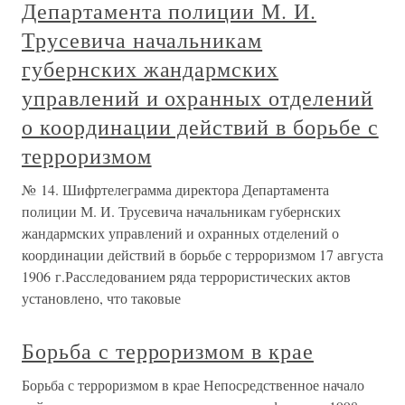
Департамента полиции М. И.
Трусевича начальникам
губернских жандармских
управлений и охранных отделений
о координации действий в борьбе с
терроризмом
№ 14. Шифртелеграмма директора Департамента
полиции М. И. Трусевича начальникам губернских
жандармских управлений и охранных отделений о
координации действий в борьбе с терроризмом 17 августа
1906 г.Расследованием ряда террористических актов
установлено, что таковые
Борьба с терроризмом в крае
Борьба с терроризмом в крае Непосредственное начало