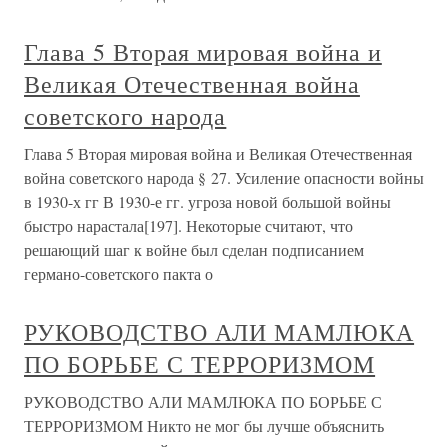
Глава 5 Вторая мировая война и
Великая Отечественная война
советского народа
Глава 5 Вторая мировая война и Великая Отечественная
война советского народа § 27. Усиление опасности войны
в 1930-х гг В 1930-е гг. угроза новой большой войны
быстро нарастала[197]. Некоторые считают, что
решающий шаг к войне был сделан подписанием
германо-советского пакта о
РУКОВОДСТВО АЛИ МАМЛЮКА
ПО БОРЬБЕ С ТЕРРОРИЗМОМ
РУКОВОДСТВО АЛИ МАМЛЮКА ПО БОРЬБЕ С
ТЕРРОРИЗМОМ Никто не мог бы лучше объяснить