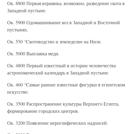
Ок. 8800 Первая керамика, возможно, разведение скота в
Западной пустыне.
Ок. 5900 Одомашнивание коз в Западной и Восточной
пустынях.
Ок. 550 °Cкотоводство и земледелие на Ниле.
Ок. 5000 Выплавка меди.
Ок. 4800 Первый известный в истории человечества
астрономический календарь в Западной пустыне.
Ок. 460 °Cамые ранние известные фигурки в египетском
искусстве.
Ок. 3500 Распространение культуры Верхнего Египта,
формирование городских центров.
Ок. 3200 Появление иероглифических надписей.