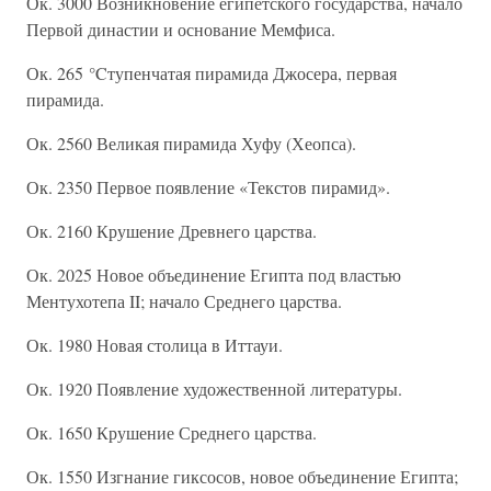
Ок. 3000 Возникновение египетского государства, начало
Первой династии и основание Мемфиса.
Ок. 265 °Cтупенчатая пирамида Джосера, первая
пирамида.
Ок. 2560 Великая пирамида Хуфу (Хеопса).
Ок. 2350 Первое появление «Текстов пирамид».
Ок. 2160 Крушение Древнего царства.
Ок. 2025 Новое объединение Египта под властью
Ментухотепа II; начало Среднего царства.
Ок. 1980 Новая столица в Иттауи.
Ок. 1920 Появление художественной литературы.
Ок. 1650 Крушение Среднего царства.
Ок. 1550 Изгнание гиксосов, новое объединение Египта;