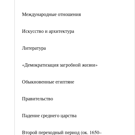
Международные отношения
Искусство и архитектура
Литература
«Демократизация загробной жизни»
Обыкновенные египтяне
Правительство
Падение среднего царства
Второй переходный период (ок. 1650–