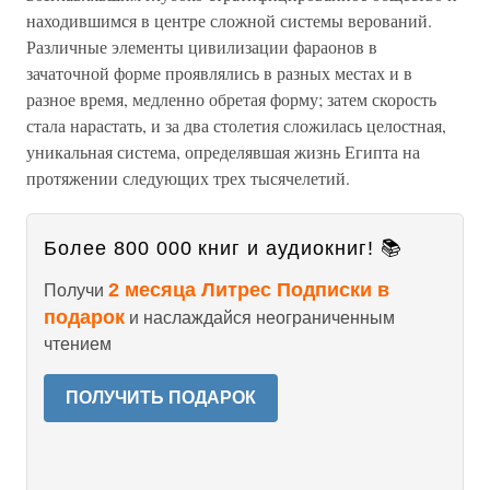
находившимся в центре сложной системы верований.
Различные элементы цивилизации фараонов в
зачаточной форме проявлялись в разных местах и в
разное время, медленно обретая форму; затем скорость
стала нарастать, и за два столетия сложилась целостная,
уникальная система, определявшая жизнь Египта на
протяжении следующих трех тысячелетий.
Более 800 000 книг и аудиокниг! 📚
2 месяца Литрес Подписки в
Получи
подарок
и наслаждайся неограниченным
чтением
ПОЛУЧИТЬ ПОДАРОК