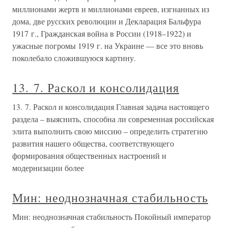
миллионами жертв и миллионами евреев, изгнанных из
дома, две русских революции и Декларация Бальфура
1917 г., Гражданская война в России (1918–1922) и
ужасные погромы 1919 г. на Украине — все это вновь
поколебало сложившуюся картину.
13. 7. Раскол и консолидация
13. 7. Раскол и консолидация Главная задача настоящего
раздела – выяснить, способна ли современная российская
элита выполнить свою миссию – определить стратегию
развития нашего общества, соответствующего
формирования общественных настроений и
модернизации более
Мин: неоднозначная стабильность
Мин: неоднозначная стабильность Покойный император