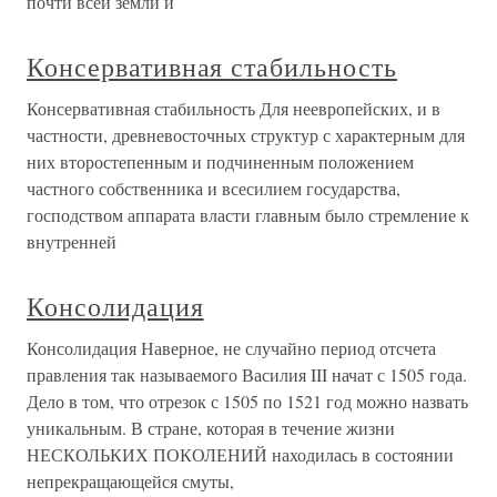
почти всей земли и
Консервативная стабильность
Консервативная стабильность Для неевропейских, и в
частности, древневосточных структур с характерным для
них второстепенным и подчиненным положением
частного собственника и всесилием государства,
господством аппарата власти главным было стремление к
внутренней
Консолидация
Консолидация Наверное, не случайно период отсчета
правления так называемого Василия III начат с 1505 года.
Дело в том, что отрезок с 1505 по 1521 год можно назвать
уникальным. В стране, которая в течение жизни
НЕСКОЛЬКИХ ПОКОЛЕНИЙ находилась в состоянии
непрекращающейся смуты,