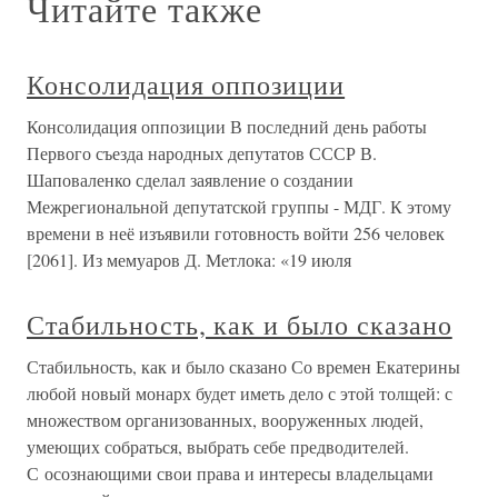
Читайте также
Консолидация оппозиции
Консолидация оппозиции В последний день работы
Первого съезда народных депутатов СССР В.
Шаповаленко сделал заявление о создании
Межрегиональной депутатской группы - МДГ. К этому
времени в неё изъявили готовность войти 256 человек
[2061]. Из мемуаров Д. Метлока: «19 июля
Стабильность, как и было сказано
Стабильность, как и было сказано Со времен Екатерины
любой новый монарх будет иметь дело с этой толщей: с
множеством организованных, вооруженных людей,
умеющих собраться, выбрать себе предводителей.
С осознающими свои права и интересы владельцами