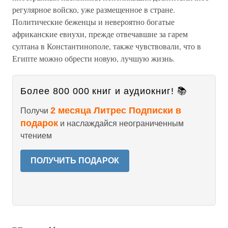
регулярное войско, уже размещенное в стране.
Политические беженцы и невероятно богатые
африканские евнухи, прежде отвечавшие за гарем
султана в Константинополе, также чувствовали, что в
Египте можно обрести новую, лучшую жизнь.
Более 800 000 книг и аудиокниг! 📚
2 месяца Литрес Подписки в
Получи
подарок
и наслаждайся неограниченным
чтением
ПОЛУЧИТЬ ПОДАРОК