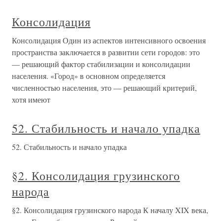
Консолидация
Консолидация Один из аспектов интенсивного освоения
пространства заключается в развитии сети городов: это
— решающий фактор стабилизации и консолидации
населения. «Город» в основном определяется
численностью населения, это — решающий критерий,
хотя имеют
52. Стабильность и начало упадка
52. Стабильность и начало упадка
§2. Консолидация грузинского
народа
§2. Консолидация грузинского народа К началу XIX века,