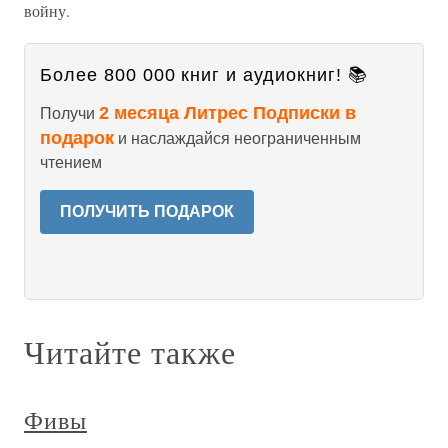
войну.
Более 800 000 книг и аудиокниг! 📚
2 месяца Литрес Подписки в
Получи
подарок
и наслаждайся неограниченным
чтением
ПОЛУЧИТЬ ПОДАРОК
Читайте также
Фивы