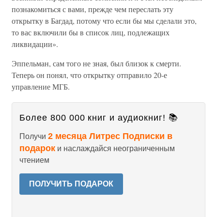
познакомиться с вами, прежде чем переслать эту
открытку в Багдад, потому что если бы мы сделали это,
то вас включили бы в список лиц, подлежащих
ликвидации».
Эппельман, сам того не зная, был близок к смерти.
Теперь он понял, что открытку отправило 20-е
управление МГБ.
Более 800 000 книг и аудиокниг! 📚
2 месяца Литрес Подписки в
Получи
подарок
и наслаждайся неограниченным
чтением
ПОЛУЧИТЬ ПОДАРОК