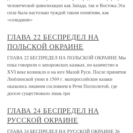
человеческой цивилизации как Запада, так и Востока.Эта
сила была настолько чуждой таким понятиям, как
«созидание»
ГЛАВА 22 БЕСПРЕДЕЛ НА
ПОЛЬСКОЙ ОКРАИНЕ
ГЛАВА 22 БЕСПРЕДЕЛ НА ПОЛЬСКОЙ ОКРАИНЕ Мы
пока говорили о запорожских казаках, но казачество в
XVI веке возникло и на юге Малой Руси. После принятия
Люблинской унии в 1569 г. малороссийские казаки
оказались лишним сословием в Речи Посполитой, где
доселе существовало лишь три
ГЛАВА 24 БЕСПРЕДЕЛ НА
РУССКОЙ ОКРАИНЕ
ГЛАВА 24 БЕСПРЕДЕЛ НА РУССКОЙ ОКРАИНЕ 26