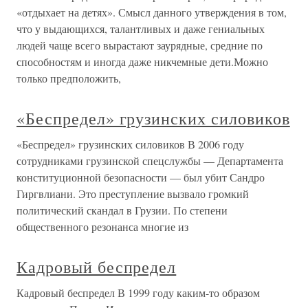
«отдыхает на детях». Смысл данного утверждения в том,
что у выдающихся, талантливых и даже гениальных
людей чаще всего вырастают заурядные, средние по
способностям и иногда даже никчемные дети.Можно
только предположить,
«Беспредел» грузинских силовиков
«Беспредел» грузинских силовиков В 2006 году
сотрудниками грузинской спецслужбы — Департамента
конституционной безопасности — был убит Сандро
Гиргвлиани. Это преступление вызвало громкий
политический скандал в Грузии. По степени
общественного резонанса многие из
Кадровый беспредел
Кадровый беспредел В 1999 году каким-то образом