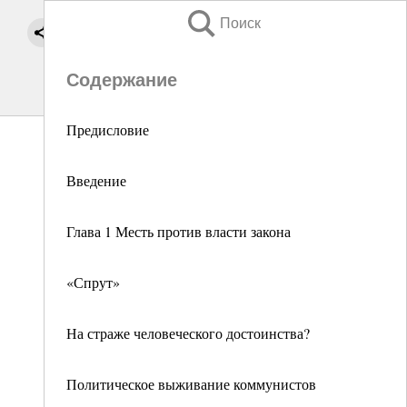
Поиск
Содержание
Предисловие
Введение
Глава 1 Месть против власти закона
«Спрут»
На страже человеческого достоинства?
Политическое выживание коммунистов