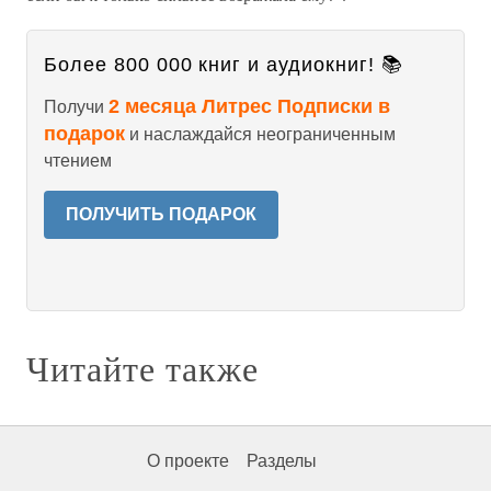
Более 800 000 книг и аудиокниг! 📚
2 месяца Литрес Подписки в
Получи
подарок
и наслаждайся неограниченным
чтением
ПОЛУЧИТЬ ПОДАРОК
Читайте также
О проекте
Разделы