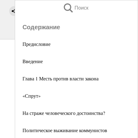
Поиск
Содержание
Предисловие
Введение
Глава 1 Месть против власти закона
«Спрут»
На страже человеческого достоинства?
Политическое выживание коммунистов