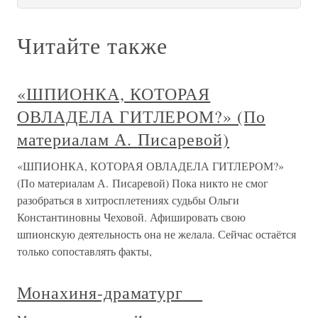
Читайте также
«ШПИОНКА, КОТОРАЯ
ОВЛАДЕЛА ГИТЛЕРОМ?» (По
материалам А. Писаревой)
«ШПИОНКА, КОТОРАЯ ОВЛАДЕЛА ГИТЛЕРОМ?»
(По материалам А. Писаревой) Пока никто не смог
разобраться в хитросплетениях судьбы Ольги
Константиновны Чеховой. Афишировать свою
шпионскую деятельность она не желала. Сейчас остаётся
только сопоставлять факты,
Монахиня-драматург