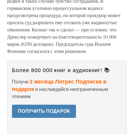
редкое в таких случаях чувство сострадания, В
германском уголовно-процессуальном кодексе
предусмотрена процедура, по которой прокурор может
просить суд разрешить ему отозвать уже выдвинутые
обвинения. Килинг так и сделал — при условии, что
Дрекслер пожертвует на благотворительность 10 000
марок (6250 долларов). Председатель суда Иоахим
Фоннаме согласился с этим решением.
Более 800 000 книг и аудиокниг! 📚
2 месяца Литрес Подписки в
Получи
подарок
и наслаждайся неограниченным
чтением
ПОЛУЧИТЬ ПОДАРОК