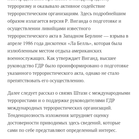
терроризму и оказывало активное содействие
террористическим организациям. Здесь подробнейшим
образом излагается версия Р. Виганда о подготовке и
осуществлении ливийцами известного
террористического акта в Западном Берлине — взрыва в
апреле 1986 года дискотеки «Ла Белль», которая была
излюбленным местом отдыха американских
военнослужащих. Как утверждает Виганд, высшее
руководство ГДР было проинформировано о подготовке
указанного террористического акта, однако не стало
препятствовать его осуществлению.
Далее следует рассказ о связях Штази с международными
террористами и о поддержке руководителями ГДР
международных террористических организаций.
Тенденциозность изложения затрудняет оценку
достоверности приводимых здесь сведений, которые
сами по себе представляют определенный интерес.