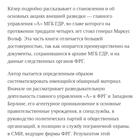
Кёлер подробно рассказывает о становлении и об
основных акциях внешней разведки — главного
управления «А» МГБ ГДР, во главе которого на
протяжении тридцати четырех лет стоял генерал Маркус
Вольф. Эта часть книги отличается большей
достоверностью, так как опирается преимущественно на
документы, сохранившиеся в архиве МГБ ГДР, и на
данные следственных органов ФРГ.
Автор пытается определенным образом
систематизировать имеющийся обширный материал.
Вначале он рассматривает разведывательную
деятельность главного управления «А» в ФРГ и Западном
Берлине, его агентурное проникновение в основные
правительственные учреждения, в спецслужбы, в
руководство политических партий и общественных
организаций, в полицию и службу пограничной охраны,
в СМИ, ведущие фирмы ФРГ. Результатом этой