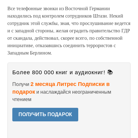
Все телефонные звонки из Восточной Германии
находились под контролем сотрудников Штази. Некий
сотрудник этой службы, зная, что прослушивание ведется
и с западной стороны, желая оградить правительство ГДР
от скандала, действовал, скорее всего, по собственной
инициативе, отказавшись соединить террористов с
Западным Берлином.
Более 800 000 книг и аудиокниг! 📚
2 месяца Литрес Подписки в
Получи
подарок
и наслаждайся неограниченным
чтением
ПОЛУЧИТЬ ПОДАРОК