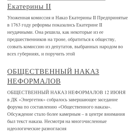
Екатерины II
Уложенная комиссия и Наказ Екатерины II Предпринятые
в 1763 году реформы показались Екатерине II
неудачными. Она решила, как некоторые из ее
предшественников на троне, обратиться к обществу,
созвать комиссию из депутатов, выбранных народом во
всех губерниях, и поручить этой
ОБЩЕСТВЕННЫЙ НАКАЗ
НЕФОРМАЛОВ
ОБЩЕСТВЕННЫЙ НАКАЗ НЕФОРМАЛОВ 12 ИЮНЯ
в ДК «Энергетик» собралось завершающее заседание
форума по составлению «Общественного наказа».
Обсуждение стало более камерным – в центре внимания
был текст наказа. Несмотря на многочисленные
идеологические разногласия