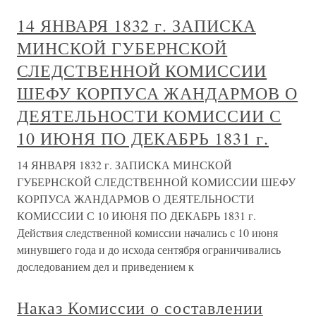
14 ЯНВАРЯ 1832 г. ЗАПИСКА
МИНСКОЙ ГУБЕРНСКОЙ
СЛЕДСТВЕННОЙ КОМИССИИ
ШЕФУ КОРПУСА ЖАНДАРМОВ О
ДЕЯТЕЛЬНОСТИ КОМИССИИ С
10 ИЮНЯ ПО ДЕКАБРЬ 1831 г.
14 ЯНВАРЯ 1832 г. ЗАПИСКА МИНСКОЙ
ГУБЕРНСКОЙ СЛЕДСТВЕННОЙ КОМИССИИ ШЕФУ
КОРПУСА ЖАНДАРМОВ О ДЕЯТЕЛЬНОСТИ
КОМИССИИ С 10 ИЮНЯ ПО ДЕКАБРЬ 1831 г.
Действия следственной комиссии начались с 10 июня
минувшего года и до исхода сентября ограничивались
доследованием дел и приведением к
Наказ Комиссии о составлении