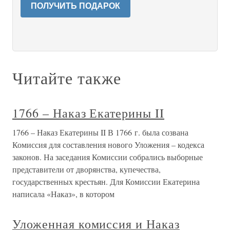
ПОЛУЧИТЬ ПОДАРОК
Читайте также
1766 – Наказ Екатерины II
1766 – Наказ Екатерины II В 1766 г. была созвана
Комиссия для составления нового Уложения – кодекса
законов. На заседания Комиссии собрались выборные
представители от дворянства, купечества,
государственных крестьян. Для Комиссии Екатерина
написала «Наказ», в котором
Уложенная комиссия и Наказ