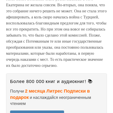
Екатерина не желала совсем. Во-вторых, она поняла, что
это собрание ничего решить не может. Она не стала этого
афишировать, а коль скоро началась война с Турцией,
воспользовалась благовидным предлогом для того, чтобы
все это прекратить. Но при этом она вовсе не собиралась
забывать то, что было сделано этой комиссией. Позже,
обсуждая с Потемкиным те или иные государственные
преобразования или указы, она постоянно пользовалась
материалами, которые были наработаны, в первую
очередь наказами с мест. То есть практическое значение
их было достаточно серьезно.
Более 800 000 книг и аудиокниг! 📚
2 месяца Литрес Подписки в
Получи
подарок
и наслаждайся неограниченным
чтением