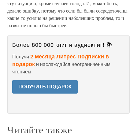
эту ситуацию, кроме случаев голода. И, может быть,
делало ошибку, потому что если бы были сосредоточены
какие-то усилия на решении наболевших проблем, то и
развитие пошло бы быстрее.
Более 800 000 книг и аудиокниг! 📚
2 месяца Литрес Подписки в
Получи
подарок
и наслаждайся неограниченным
чтением
ПОЛУЧИТЬ ПОДАРОК
Читайте также