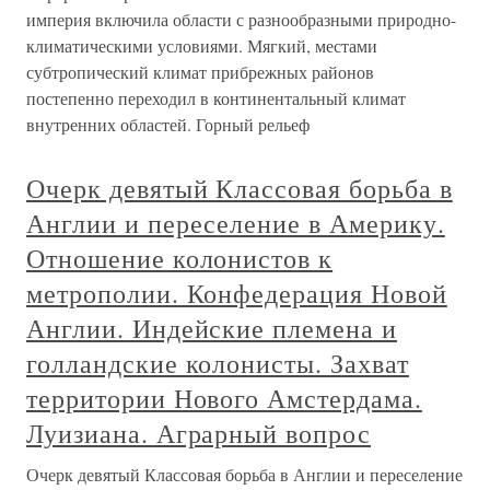
империя включила области с разнообразными природно-
климатическими условиями. Мягкий, местами
субтропический климат прибрежных районов
постепенно переходил в континентальный климат
внутренних областей. Горный рельеф
Очерк девятый Классовая борьба в
Англии и переселение в Америку.
Отношение колонистов к
метрополии. Конфедерация Новой
Англии. Индейские племена и
голландские колонисты. Захват
территории Нового Амстердама.
Луизиана. Аграрный вопрос
Очерк девятый Классовая борьба в Англии и переселение