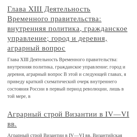
Глава XIII Деятельность
Временного правительства:
внутренняя политика, гражданское
управление; город и деревня,
аграрный вопрос
Глава XIII Деятельность Временного правительства:
внутренняя политика, гражданское управление; город и
деревня, аграрный вопрос В этой и следующей главах, я
приведу краткий схематический очерк внутреннего
состояния России в первый период революции, лишь в
той мере, в
Аграрный строй Византии в IV—VI
вв.
Аграрный строй Византии в IV—VI вв. Византийская