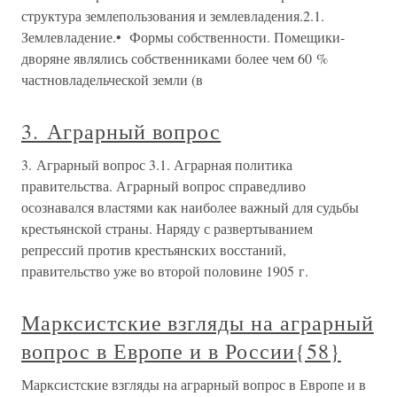
структура землепользования и землевладения.2.1.
Землевладение.• Формы собственности. Помещики-
дворяне являлись собственниками более чем 60 %
частновладельческой земли (в
3. Аграрный вопрос
3. Аграрный вопрос 3.1. Аграрная политика
правительства. Аграрный вопрос справедливо
осознавался властями как наиболее важный для судьбы
крестьянской страны. Наряду с развертыванием
репрессий против крестьянских восстаний,
правительство уже во второй половине 1905 г.
Марксистские взгляды на аграрный
вопрос в Европе и в России{58}
Марксистские взгляды на аграрный вопрос в Европе и в