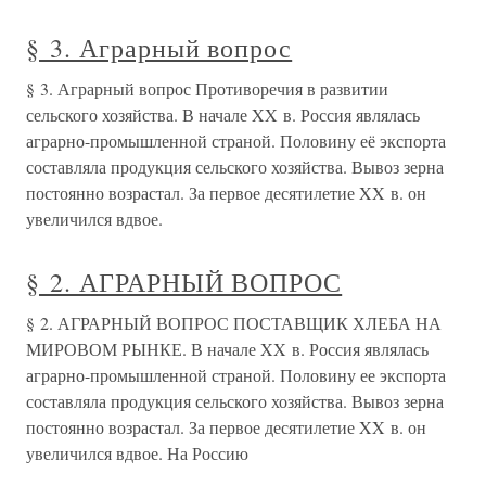
§ 3. Аграрный вопрос
§ 3. Аграрный вопрос Противоречия в развитии
сельского хозяйства. В начале XX в. Россия являлась
аграрно-промышленной страной. Половину её экспорта
составляла продукция сельского хозяйства. Вывоз зерна
постоянно возрастал. За первое десятилетие XX в. он
увеличился вдвое.
§ 2. АГРАРНЫЙ ВОПРОС
§ 2. АГРАРНЫЙ ВОПРОС ПОСТАВЩИК ХЛЕБА НА
МИРОВОМ РЫНКЕ. В начале XX в. Россия являлась
аграрно-промышленной страной. Половину ее экспорта
составляла продукция сельского хозяйства. Вывоз зерна
постоянно возрастал. За первое десятилетие XX в. он
увеличился вдвое. На Россию