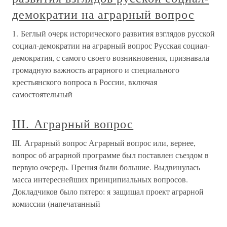
демократии на аграрный вопрос
1. Беглый очерк исторического развития взглядов русской
социал-демократии на аграрный вопрос Русская социал-
демократия, с самого своего возникновения, признавала
громадную важность аграрного и специального
крестьянского вопроса в России, включая
самостоятельный
III. Аграрный вопрос
III. Аграрный вопрос Аграрный вопрос или, вернее,
вопрос об аграрной программе был поставлен съездом в
первую очередь. Прения были большие. Выдвинулась
масса интереснейших принципиальных вопросов.
Докладчиков было пятеро: я защищал проект аграрной
комиссии (напечатанный