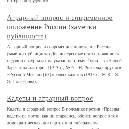
интересов трудового
Аграрный вопрос и современное
положение России (заметки
публициста)
Аграрный вопрос и современное положение России
(заметки публициста) Две интересные статьи появились
недавно в журналах на указанную тему. Одна – в «Нашей
Заре» ликвидаторов (1913 г., № 6 – Н. Рожкова), другая в
«Русской Мысли»{63}правых кадетов (1913 г., № 8 – Я.
Я. Полферова).
Кадеты и аграрный вопрос
Кадеты и аграрный вопрос В полемике против «Правды»
кадеты не могли, как ни старались, обойти вопрос о том,
демократическая они партия или либерально-