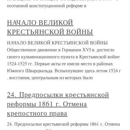
поэтапной конституционной реформе в
НАЧАЛО ВЕЛИКОЙ
КРЕСТЬЯНСКОЙ ВОЙНЫ
НАЧАЛО ВЕЛИКОЙ КРЕСТЬЯНСКОЙ ВОЙНЫ
Общественное движение в Германии XVI в. достигло
своего кульминационного пункта в Крестьянской войне
1524-1525 гг. Первые акты ее имели место в районах
Южного Шварцвальда. Вспыхнувшие здесь летом 1524 г
. восстания, центральным из которых было
24. Предпосылки крестьянской
реформы 1861 г. Отмена
крепостного права
24. Предпосылки крестьянской реформы 1861 г. Отмена