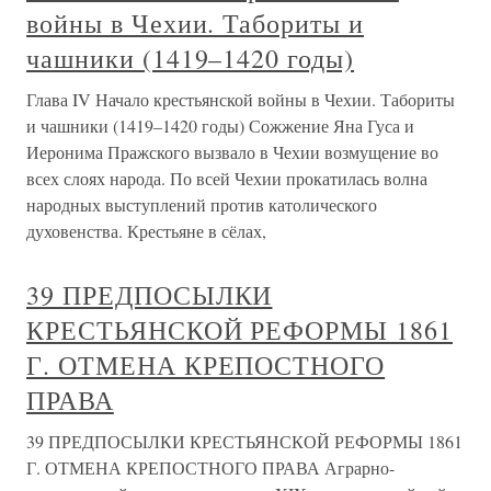
войны в Чехии. Табориты и
чашники (1419–1420 годы)
Глава IV Начало крестьянской войны в Чехии. Табориты
и чашники (1419–1420 годы) Сожжение Яна Гуса и
Иеронима Пражского вызвало в Чехии возмущение во
всех слоях народа. По всей Чехии прокатилась волна
народных выступлений против католического
духовенства. Крестьяне в сёлах,
39 ПРЕДПОСЫЛКИ
КРЕСТЬЯНСКОЙ РЕФОРМЫ 1861
Г. ОТМЕНА КРЕПОСТНОГО
ПРАВА
39 ПРЕДПОСЫЛКИ КРЕСТЬЯНСКОЙ РЕФОРМЫ 1861
Г. ОТМЕНА КРЕПОСТНОГО ПРАВА Аграрно-