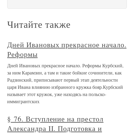
Читайте также
Дней Ивановых прекрасное начало.
Реформы
Дней Ивановых прекрасное начало. Реформы Курбский,
за ним Карамзин, а там и такие бойкие сочинители, как
Радзинский, приписывают первый этап деятельности
царя Ивана влиянию избранного кружка бояр.Курбский
называет этот кружок, уже находясь на польско-
иммигрантских
§ 76. Вступление на престол
Александра II. Подготовка и