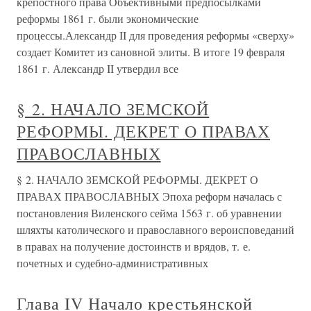
крепостного права Объективными предпосылками
реформы 1861 г. были экономические
процессы.Александр II для проведения реформы «сверху»
создает Комитет из сановной элиты. В итоге 19 февраля
1861 г. Александр II утвердил все
§ 2. НАЧАЛО ЗЕМСКОЙ
РЕФОРМЫ. ДЕКРЕТ О ПРАВАХ
ПРАВОСЛАВНЫХ
§ 2. НАЧАЛО ЗЕМСКОЙ РЕФОРМЫ. ДЕКРЕТ О
ПРАВАХ ПРАВОСЛАВНЫХ Эпоха реформ началась с
постановления Виленского сейма 1563 г. об уравнении
шляхты католического и православного вероисповеданий
в правах на получение достоинств и врядов, т. е.
почетных и судебно-административных
Глава IV Начало крестьянской