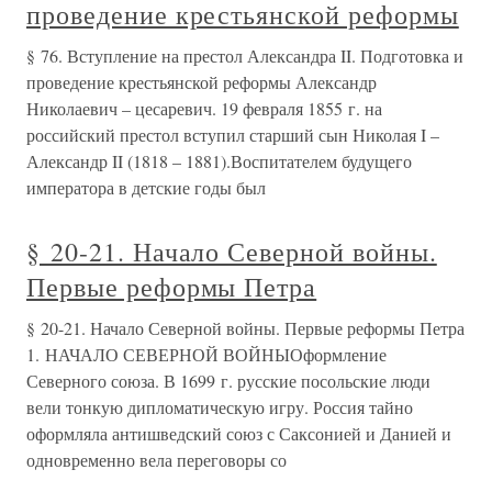
проведение крестьянской реформы
§ 76. Вступление на престол Александра II. Подготовка и
проведение крестьянской реформы Александр
Николаевич – цесаревич. 19 февраля 1855 г. на
российский престол вступил старший сын Николая I –
Александр II (1818 – 1881).Воспитателем будущего
императора в детские годы был
§ 20-21. Начало Северной войны.
Первые реформы Петра
§ 20-21. Начало Северной войны. Первые реформы Петра
1. НАЧАЛО СЕВЕРНОЙ ВОЙНЫОформление
Северного союза. В 1699 г. русские посольские люди
вели тонкую дипломатическую игру. Россия тайно
оформляла антишведский союз с Саксонией и Данией и
одновременно вела переговоры со