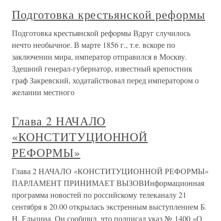
Подготовка крестьянской реформы
Подготовка крестьянской реформы Вдруг случилось
нечто необычное. В марте 1856 г., т.е. вскоре по
заключении мира, император отправился в Москву.
Здешний генерал-губернатор, известный крепостник
граф Закревский, ходатайствовал перед императором о
желании местного
Глава 2 НАЧАЛО
«КОНСТИТУЦИОННОЙ
РЕФОРМЫ»
Глава 2 НАЧАЛО «КОНСТИТУЦИОННОЙ РЕФОРМЫ»
ПАРЛАМЕНТ ПРИНИМАЕТ ВЫЗОВИнформационная
программа новостей по российскому телеканалу 21
сентября в 20.00 открылась экстренным выступлением Б.
Н. Ельцина. Он сообщил, что подписал указ № 1400 «О