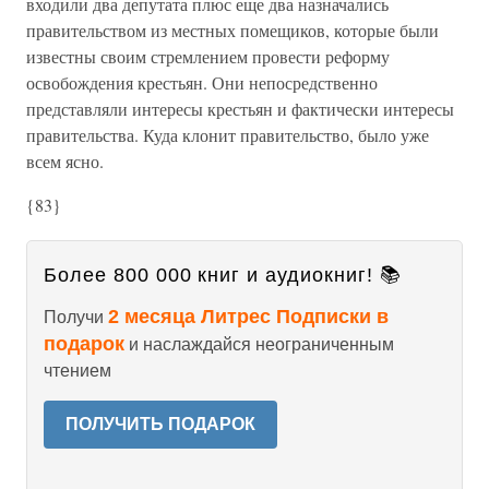
входили два депутата плюс еще два назначались
правительством из местных помещиков, которые были
известны своим стремлением провести реформу
освобождения крестьян. Они непосредственно
представляли интересы крестьян и фактически интересы
правительства. Куда клонит правительство, было уже
всем ясно.
{83}
Более 800 000 книг и аудиокниг! 📚
2 месяца Литрес Подписки в
Получи
подарок
и наслаждайся неограниченным
чтением
ПОЛУЧИТЬ ПОДАРОК