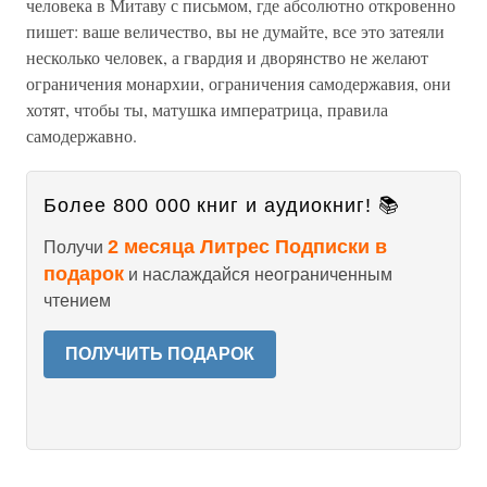
человека в Митаву с письмом, где абсолютно откровенно
пишет: ваше величество, вы не думайте, все это затеяли
несколько человек, а гвардия и дворянство не желают
ограничения монархии, ограничения самодержавия, они
хотят, чтобы ты, матушка императрица, правила
самодержавно.
Более 800 000 книг и аудиокниг! 📚
2 месяца Литрес Подписки в
Получи
подарок
и наслаждайся неограниченным
чтением
ПОЛУЧИТЬ ПОДАРОК