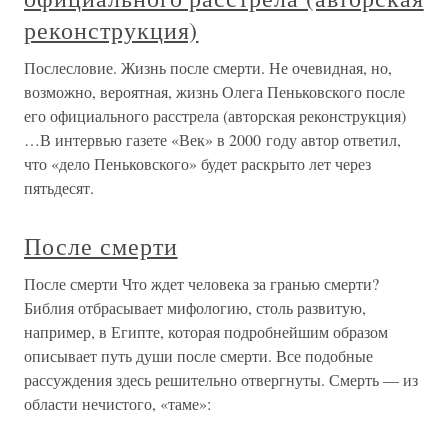
реконструкция)
Послесловие. Жизнь после смерти. Не очевидная, но,
возможно, вероятная, жизнь Олега Пеньковского после
его официального расстрела (авторская реконструкция)
…В интервью газете «Век» в 2000 году автор ответил,
что «дело Пеньковского» будет раскрыто лет через
пятьдесят.
После смерти
После смерти Что ждет человека за гранью смерти?
Библия отбрасывает мифологию, столь развитую,
например, в Египте, которая подробнейшим образом
описывает путь души после смерти. Все подобные
рассуждения здесь решительно отвергнуты. Смерть — из
области нечистого, «таме»: