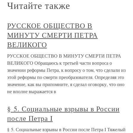
Читайте также
РУССКОЕ ОБЩЕСТВО В
МИНУТУ СМЕРТИ ПЕТРА
ВЕЛИКОГО
РУССКОЕ ОБЩЕСТВО В МИНУТУ СМЕРТИ ПЕТРА
ВЕЛИКОГО Обращаюсь к третьей части вопроса о
значении реформы Петра, к вопросу о том, что сделали из
этой реформы по смерти преобразователя. Определяя это
значение, как вы припомните, я сделал оговорку, что оно
не вполне выражается в
§ 5. Социальные взрывы в России
после Петра I
§ 5. Социальные взрывы в России после Петра I Тяжелый