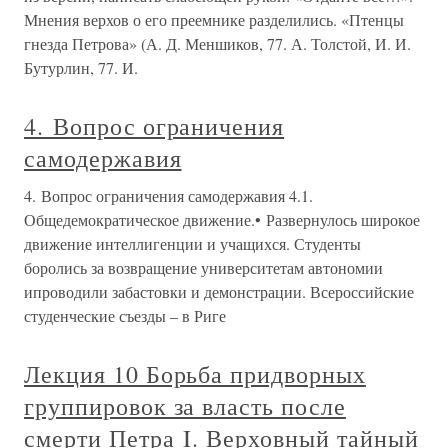
Мнения верхов о его преемнике разделились. «Птенцы
гнезда Петрова» (А. Д. Меншиков, 77. А. Толстой, И. И.
Бутурлин, 77. И.
4. Вопрос ограничения
самодержавия
4. Вопрос ограничения самодержавия 4.1.
Общедемократическое движение.• Развернулось широкое
движение интеллигенции и учащихся. Студенты
боролись за возвращение университетам автономии
ипроводили забастовки и демонстрации. Всероссийские
студенческие съезды – в Риге
Лекция 10 Борьба придворных
группировок за власть после
смерти Петра I. Верховный тайный