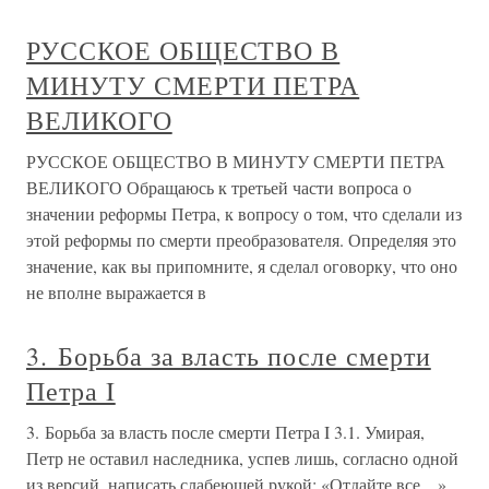
РУССКОЕ ОБЩЕСТВО В
МИНУТУ СМЕРТИ ПЕТРА
ВЕЛИКОГО
РУССКОЕ ОБЩЕСТВО В МИНУТУ СМЕРТИ ПЕТРА
ВЕЛИКОГО Обращаюсь к третьей части вопроса о
значении реформы Петра, к вопросу о том, что сделали из
этой реформы по смерти преобразователя. Определяя это
значение, как вы припомните, я сделал оговорку, что оно
не вполне выражается в
3. Борьба за власть после смерти
Петра I
3. Борьба за власть после смерти Петра I 3.1. Умирая,
Петр не оставил наследника, успев лишь, согласно одной
из версий, написать слабеющей рукой: «Отдайте все…».