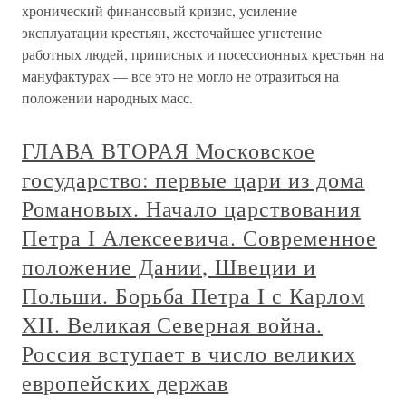
хронический финансовый кризис, усиление
эксплуатации крестьян, жесточайшее угнетение
работных людей, приписных и посессионных крестьян на
мануфактурах — все это не могло не отразиться на
положении народных масс.
ГЛАВА ВТОРАЯ Московское
государство: первые цари из дома
Романовых. Начало царствования
Петра I Алексеевича. Современное
положение Дании, Швеции и
Польши. Борьба Петра I с Карлом
XII. Великая Северная война.
Россия вступает в число великих
европейских держав