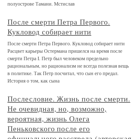
полуострове Тамани. Мстислав
После смерти Петра Первого.
Кукловод собирает нити
После смерти Петра Первого. Кукловод собирает нити
Расцвет карьеры Остермана пришелся на время после
смерти Петра I. Петр был человеком предельно
рациональным, но рационализм не всегда полезная вещь
в политике. Так Петр посчитал, что сын его предал.
История о том, как сына
Послесловие. Жизнь после смерти.
Не очевидная, но, возможно,
вероятная, жизнь Олега
Пеньковского после его
официального расстрела (авторская