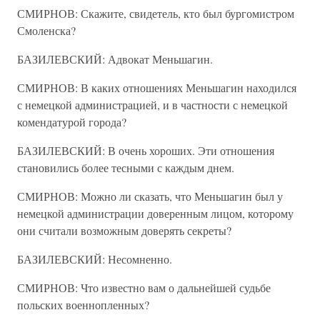
СМИРНОВ: Скажите, свидетель, кто был бургомистром
Смоленска?
БАЗИЛЕВСКИЙ: Адвокат Меньшагин.
СМИРНОВ: В каких отношениях Меньшагин находился
с немецкой администрацией, и в частности с немецкой
комендатурой города?
БАЗИЛЕВСКИЙ: В очень хороших. Эти отношения
становились более тесными с каждым днем.
СМИРНОВ: Можно ли сказать, что Меньшагин был у
немецкой администрации доверенным лицом, которому
они считали возможным доверять секреты?
БАЗИЛЕВСКИЙ: Несомненно.
СМИРНОВ: Что известно вам о дальнейшей судьбе
польских военнопленных?