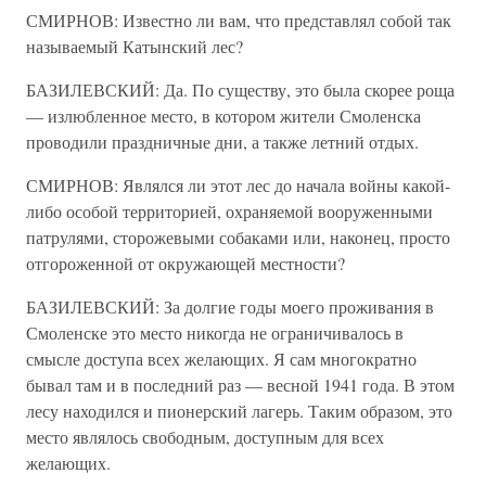
СМИРНОВ: Известно ли вам, что представлял собой так
называемый Катынский лес?
БАЗИЛЕВСКИЙ: Да. По существу, это была скорее роща
— излюбленное место, в котором жители Смоленска
проводили праздничные дни, а также летний отдых.
СМИРНОВ: Являлся ли этот лес до начала войны какой-
либо особой территорией, охраняемой вооруженными
патрулями, сторожевыми собаками или, наконец, просто
отгороженной от окружающей местности?
БАЗИЛЕВСКИЙ: За долгие годы моего проживания в
Смоленске это место никогда не ограничивалось в
смысле доступа всех желающих. Я сам многократно
бывал там и в последний раз — весной 1941 года. В этом
лесу находился и пионерский лагерь. Таким образом, это
место являлось свободным, доступным для всех
желающих.