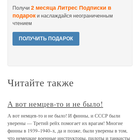
2 месяца Литрес Подписки в
Получи
подарок
и наслаждайся неограниченным
чтением
ПОЛУЧИТЬ ПОДАРОК
Читайте также
А вот немцев-то и не было!
А вот немцев-то и не было! И финны, и СССР были
уверены — Третий рейх помогает их врагам! Многие
финны в 1939–1940–х, да и позже, были уверены в том,
что немецкие военные инструкторы, пилоты и танкисты