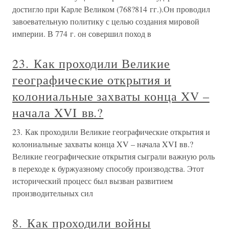
достигло при Карле Великом (768?814 гг.).Он проводил
завоевательную политику с целью создания мировой
империи. В 774 г. он совершил поход в
23. Как проходили Великие
географические открытия и
колониальные захваты конца XV –
начала XVI вв.?
23. Как проходили Великие географические открытия и
колониальные захваты конца XV – начала XVI вв.?
Великие географические открытия сыграли важную роль
в переходе к буржуазному способу производства. Этот
исторический процесс был вызван развитием
производительных сил
8. Как проходили войны