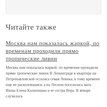
Читайте также
Москва нам показалась жаркой, по
временам проходили прямо
тропические ливни
Москва нам показалась жаркой, по временам проходили
прямо тропические ливни В Ленинграде в квартире на
Петропавловской осталась семья Левика, к тому времени
еще не расколовшаяся, а на Лесном поселилась мать
Инны Елена Калинишна и ее сестра Вера. В январе
случилось