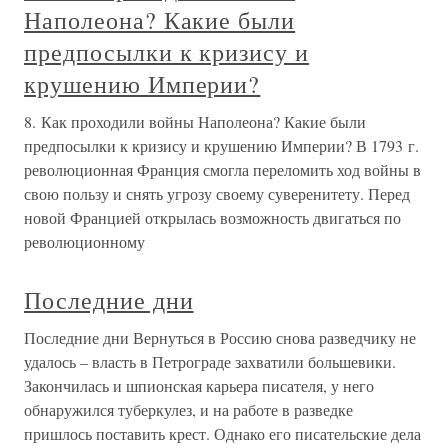
Наполеона? Какие были
предпосылки к кризису и
крушению Империи?
8. Как проходили войны Наполеона? Какие были
предпосылки к кризису и крушению Империи? В 1793 г.
революционная Франция смогла переломить ход войны в
свою пользу и снять угрозу своему суверенитету. Перед
новой Францией открылась возможность двигаться по
революционному
Последние дни
Последние дни Вернуться в Россию снова разведчику не
удалось – власть в Петрограде захватили большевики.
Закончилась и шпионская карьера писателя, у него
обнаружился туберкулез, и на работе в разведке
пришлось поставить крест. Однако его писательские дела