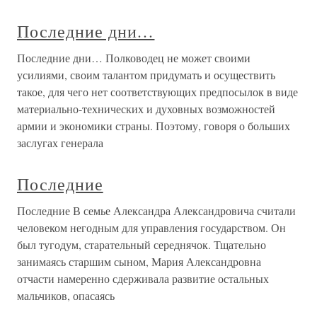
Последние дни…
Последние дни… Полководец не может своими
усилиями, своим талантом придумать и осуществить
такое, для чего нет соответствующих предпосылок в виде
материально-технических и духовных возможностей
армии и экономики страны. Поэтому, говоря о больших
заслугах генерала
Последние
Последние В семье Александра Александровича считали
человеком негодным для управления государством. Он
был тугодум, старательный середнячок. Тщательно
занимаясь старшим сыном, Мария Александровна
отчасти намеренно сдерживала развитие остальных
мальчиков, опасаясь