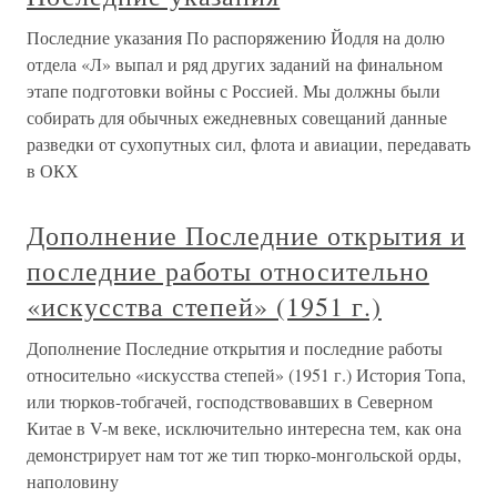
Последние указания По распоряжению Йодля на долю
отдела «Л» выпал и ряд других заданий на финальном
этапе подготовки войны с Россией. Мы должны были
собирать для обычных ежедневных совещаний данные
разведки от сухопутных сил, флота и авиации, передавать
в ОКХ
Дополнение Последние открытия и
последние работы относительно
«искусства степей» (1951 г.)
Дополнение Последние открытия и последние работы
относительно «искусства степей» (1951 г.) История Топа,
или тюрков-тобгачей, господствовавших в Северном
Китае в V-м веке, исключительно интересна тем, как она
демонстрирует нам тот же тип тюрко-монгольской орды,
наполовину