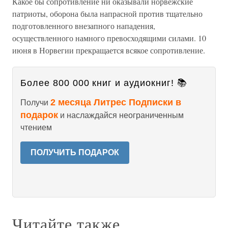
Какое бы сопротивление ни оказывали норвежские
патриоты, оборона была напрасной против тщательно
подготовленного внезапного нападения,
осуществленного намного превосходящими силами. 10
июня в Норвегии прекращается всякое сопротивление.
Более 800 000 книг и аудиокниг! 📚
2 месяца Литрес Подписки в
Получи
подарок
и наслаждайся неограниченным
чтением
ПОЛУЧИТЬ ПОДАРОК
Читайте также