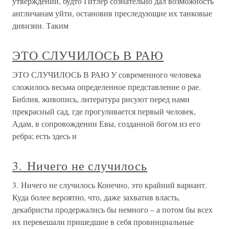
утверждении, будто Гитлер сознательно дал возможность
англичанам уйти, остановив преследующие их танковые
дивизии. Таким
ЭТО СЛУЧИЛОСЬ В РАЮ
ЭТО СЛУЧИЛОСЬ В РАЮ У современного человека
сложилось весьма определенное представление о рае.
Библия, живопись, литература рисуют перед нами
прекрасный сад, где прогуливается первый человек,
Адам, в сопровождении Евы, созданной богом из его
ребра; есть здесь и
3. Ничего не случилось
3. Ничего не случилось Конечно, это крайний вариант.
Куда более вероятно, что, даже захватив власть,
декабристы продержались бы немного – а потом бы всех
их перевешали пришедшие в себя провинциальные