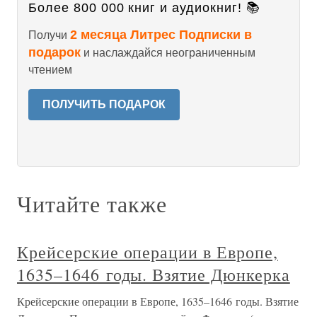
Более 800 000 книг и аудиокниг! 📚
2 месяца Литрес Подписки в
Получи
подарок
и наслаждайся неограниченным
чтением
ПОЛУЧИТЬ ПОДАРОК
Читайте также
Крейсерские операции в Европе,
1635–1646 годы. Взятие Дюнкерка
Крейсерские операции в Европе, 1635–1646 годы. Взятие