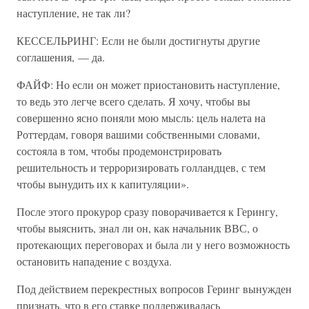
наступление, не так ли?
КЕССЕЛЬРИНГ: Если не были достигнуты другие
соглашения, — да.
ФАЙФ: Но если он может приостановить наступление,
то ведь это легче всего сделать. Я хочу, чтобы вы
совершенно ясно поняли мою мысль: цель налета на
Роттердам, говоря вашими собственными словами,
состояла в том, чтобы продемонстрировать
решительность и терроризировать голландцев, с тем
чтобы вынудить их к капитуляции».
После этого прокурор сразу поворачивается к Герингу,
чтобы выяснить, знал ли он, как начальник ВВС, о
протекающих переговорах и была ли у него возможность
остановить нападение с воздуха.
Под действием перекрестных вопросов Геринг вынужден
признать, что в его ставке поддерживалась