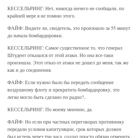
КЕССЕЛЬРИНГ: Нет, никогда ничего не сообщали, по
крайней мере я не помню этого.
ФАЙФ: Видите ли, свидетель, это произошло за 55 минут
до начала бомбардировки.
КЕССЕЛЬРИНГ: Самое существенное то, что генерал
Штудент отказался от этой атаки. Но она все-таки
произошла. Этот отказ от атаки не дошел до меня, так же
как и до соединения.
ФАЙФ: Если нужно было бы передать сообщение
воздушному флоту и прекратить бомбардировку, это
легко могло быть сделано по радио?..
КЕССЕЛЬРИНГ: По моему мнению, да.
ФАЙФ: Но если при частных переговорах противнику
передали условия капитуляции, срок которых должен
был истечь через три часа, солдат просто обязан отменить