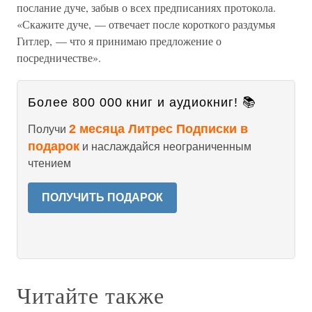
послание дуче, забыв о всех предписаниях протокола.
«Скажите дуче, — отвечает после короткого раздумья
Гитлер, — что я принимаю предложение о
посредничестве».
Более 800 000 книг и аудиокниг! 📚
2 месяца Литрес Подписки в
Получи
подарок
и наслаждайся неограниченным
чтением
ПОЛУЧИТЬ ПОДАРОК
Читайте также