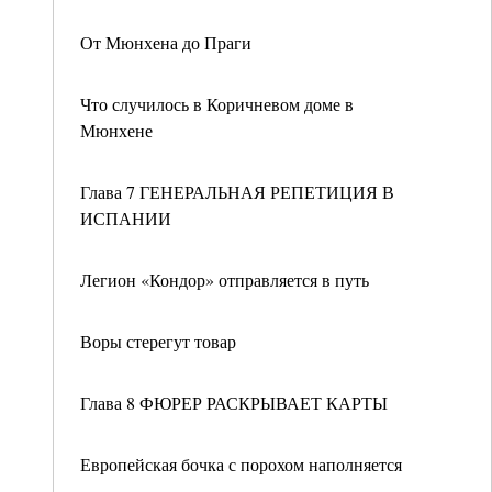
От Мюнхена до Праги
Что случилось в Коричневом доме в
Мюнхене
Глава 7 ГЕНЕРАЛЬНАЯ РЕПЕТИЦИЯ В
ИСПАНИИ
Легион «Кондор» отправляется в путь
Воры стерегут товар
Глава 8 ФЮРЕР РАСКРЫВАЕТ КАРТЫ
Европейская бочка с порохом наполняется