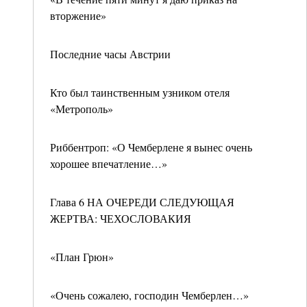
вторжение»
Последние часы Австрии
Кто был таинственным узником отеля
«Метрополь»
Риббентроп: «О Чемберлене я вынес очень
хорошее впечатление…»
Глава 6 НА ОЧЕРЕДИ СЛЕДУЮЩАЯ
ЖЕРТВА: ЧЕХОСЛОВАКИЯ
«План Грюн»
«Очень сожалею, господин Чемберлен…»