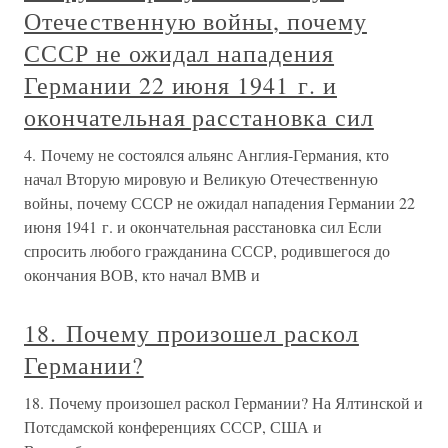
Отечественную войны, почему
СССР не ожидал нападения
Германии 22 июня 1941 г. и
окончательная расстановка сил
4. Почему не состоялся альянс Англия-Германия, кто
начал Вторую мировую и Великую Отечественную
войны, почему СССР не ожидал нападения Германии 22
июня 1941 г. и окончательная расстановка сил Если
спросить любого гражданина СССР, родившегося до
окончания ВОВ, кто начал ВМВ и
18. Почему произошел раскол
Германии?
18. Почему произошел раскол Германии? На Ялтинской и
Потсдамской конференциях СССР, США и