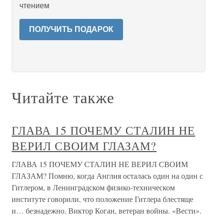
чтением
ПОЛУЧИТЬ ПОДАРОК
Читайте также
ГЛАВА 15 ПОЧЕМУ СТАЛИН НЕ
ВЕРИЛ СВОИМ ГЛАЗАМ?
ГЛАВА 15 ПОЧЕМУ СТАЛИН НЕ ВЕРИЛ СВОИМ
ГЛАЗАМ? Помню, когда Англия осталась один на один с
Гитлером, в Ленинградском физико-техническом
институте говорили, что положение Гитлера блестяще
и… безнадежно. Виктор Коган, ветеран войны. «Вести».