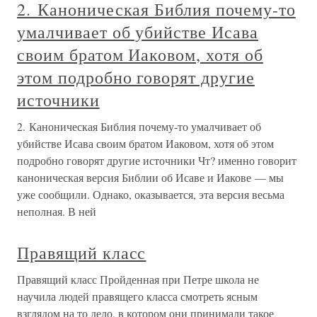
2. Каноническая Библия почему-то
умалчивает об убийстве Исава
своим братом Иаковом, хотя об
этом подробно говорят другие
источники
2. Каноническая Библия почему-то умалчивает об
убийстве Исава своим братом Иаковом, хотя об этом
подробно говорят другие источники Чт? именно говорит
каноническая версия Библии об Исаве и Иакове — мы
уже сообщили. Однако, оказывается, эта версия весьма
неполная. В ней
Правящий класс
Правящий класс Пройденная при Петре школа не
научила людей правящего класса смотреть ясным
взглядом на то дело, в котором они принимали такое