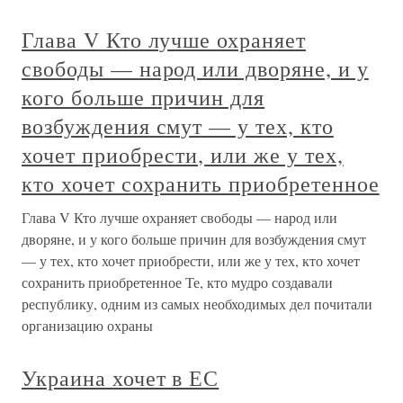
Глава V Кто лучше охраняет
свободы — народ или дворяне, и у
кого больше причин для
возбуждения смут — у тех, кто
хочет приобрести, или же у тех,
кто хочет сохранить приобретенное
Глава V Кто лучше охраняет свободы — народ или
дворяне, и у кого больше причин для возбуждения смут
— у тех, кто хочет приобрести, или же у тех, кто хочет
сохранить приобретенное Те, кто мудро создавали
республику, одним из самых необходимых дел почитали
организацию охраны
Украина хочет в ЕС