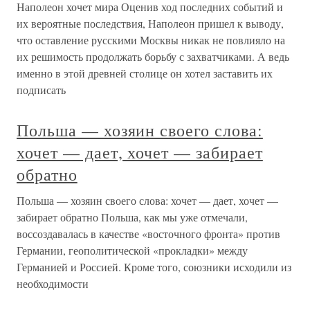
Наполеон хочет мира Оценив ход последних событий и
их вероятные последствия, Наполеон пришел к выводу,
что оставление русскими Москвы никак не повлияло на
их решимость продолжать борьбу с захватчиками. А ведь
именно в этой древней столице он хотел заставить их
подписать
Польша — хозяин своего слова:
хочет — дает, хочет — забирает
обратно
Польша — хозяин своего слова: хочет — дает, хочет —
забирает обратно Польша, как мы уже отмечали,
воссоздавалась в качестве «восточного фронта» против
Германии, геополитической «прокладки» между
Германией и Россией. Кроме того, союзники исходили из
необходимости