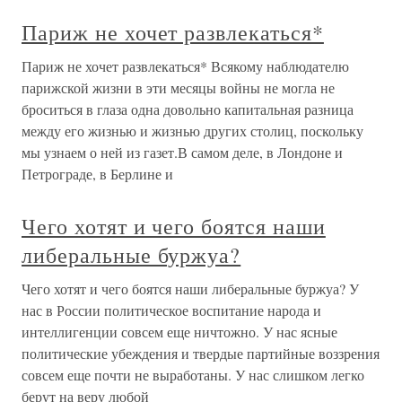
Париж не хочет развлекаться*
Париж не хочет развлекаться* Всякому наблюдателю
парижской жизни в эти месяцы войны не могла не
броситься в глаза одна довольно капитальная разница
между его жизнью и жизнью других столиц, поскольку
мы узнаем о ней из газет.В самом деле, в Лондоне и
Петрограде, в Берлине и
Чего хотят и чего боятся наши
либеральные буржуа?
Чего хотят и чего боятся наши либеральные буржуа? У
нас в России политическое воспитание народа и
интеллигенции совсем еще ничтожно. У нас ясные
политические убеждения и твердые партийные воззрения
совсем еще почти не выработаны. У нас слишком легко
берут на веру любой