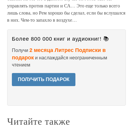
управлять против партии и СА… Это еще только всего
лишь слова, но Рем хорошо бы сделал, если бы вслушался
в них. Чем-то запахло в воздухе…
Более 800 000 книг и аудиокниг! 📚
2 месяца Литрес Подписки в
Получи
подарок
и наслаждайся неограниченным
чтением
ПОЛУЧИТЬ ПОДАРОК
Читайте также