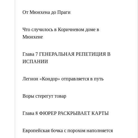
От Мюнхена до Праги
Что случилось в Коричневом доме в
Мюнхене
Глава 7 ГЕНЕРАЛЬНАЯ РЕПЕТИЦИЯ В
ИСПАНИИ
Легион «Кондор» отправляется в путь
Воры стерегут товар
Глава 8 ФЮРЕР РАСКРЫВАЕТ КАРТЫ
Европейская бочка с порохом наполняется