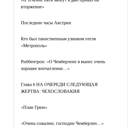
вторжение»
Последние часы Австрии
Кто был таинственным узником отеля
«Метрополь»
Риббентроп: «О Чемберлене я вынес очень
хорошее впечатление…»
Глава 6 НА ОЧЕРЕДИ СЛЕДУЮЩАЯ
ЖЕРТВА: ЧЕХОСЛОВАКИЯ
«План Грюн»
«Очень сожалею, господин Чемберлен…»