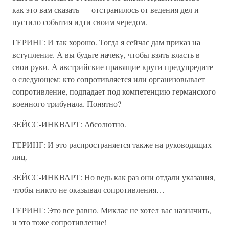
как это вам сказать — отстранилось от ведения дел и
пустило события идти своим чередом.
ГЕРИНГ: И так хорошо. Тогда я сейчас дам приказ на
вступление. А вы будьте начеку, чтобы взять власть в
свои руки. А австрийские правящие круги предупредите
о следующем: кто сопротивляется или организовывает
сопротивление, подпадает под компетенцию германского
военного трибунала. Понятно?
ЗЕЙСС-ИНКВАРТ: Абсолютно.
ГЕРИНГ: И это распространяется также на руководящих
лиц.
ЗЕЙСС-ИНКВАРТ: Но ведь как раз они отдали указания,
чтобы никто не оказывал сопротивления…
ГЕРИНГ: Это все равно. Миклас не хотел вас назначить,
и это тоже сопротивление!