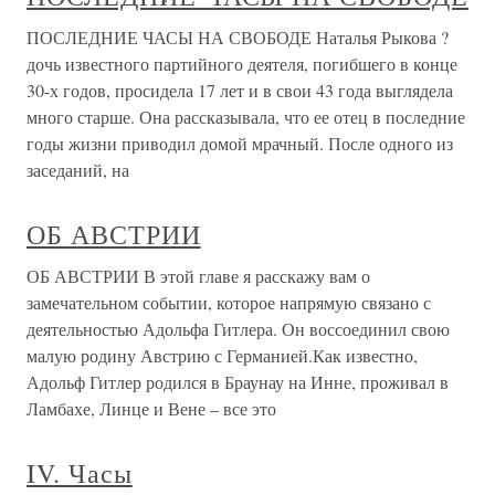
ПОСЛЕДНИЕ ЧАСЫ НА СВОБОДЕ Наталья Рыкова ?
дочь известного партийного деятеля, погибшего в конце
30-х годов, просидела 17 лет и в свои 43 года выглядела
много старше. Она рассказывала, что ее отец в последние
годы жизни приводил домой мрачный. После одного из
заседаний, на
ОБ АВСТРИИ
ОБ АВСТРИИ В этой главе я расскажу вам о
замечательном событии, которое напрямую связано с
деятельностью Адольфа Гитлера. Он воссоединил свою
малую родину Австрию с Германией.Как известно,
Адольф Гитлер родился в Браунау на Инне, проживал в
Ламбахе, Линце и Вене – все это
IV. Часы