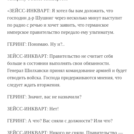
«ЗЕЙСС-ИНКВАРТ: Я хотел бы вам доложить, что
господин д-р Шушниг через несколько минут выступит
по радио с речью и хочет заявить, что германское
имперское правительство передало ему ультиматум.
ГЕРИНГ: Понимаю. Ну и?..
ЗЕЙСС-ИНКВАРТ: Правительство не считает себя
больше в состоянии выполнять свои обязанности.
Генерал Шилхавски принял командование армией и будет
отводить войска. Господа придерживаются мнения, что
следует ждать вторжения.
ГЕРИНГ: Значит, вас не назначили?
ЗЕЙСС-ИНКВАРТ: Нет!
ГЕРИНГ: А что? Вас сняли с должности? Или что?
ЗЕЙСС-ИНКВАРТ: Никого не сняли. Правительство —