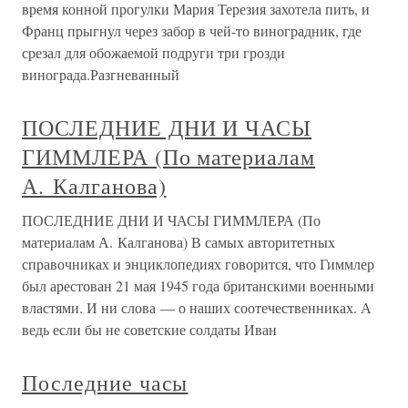
время конной прогулки Мария Терезия захотела пить, и
Франц прыгнул через забор в чей-то виноградник, где
срезал для обожаемой подруги три грозди
винограда.Разгневанный
ПОСЛЕДНИЕ ДНИ И ЧАСЫ
ГИММЛЕРА (По материалам
А. Калганова)
ПОСЛЕДНИЕ ДНИ И ЧАСЫ ГИММЛЕРА (По
материалам А. Калганова) В самых авторитетных
справочниках и энциклопедиях говорится, что Гиммлер
был арестован 21 мая 1945 года британскими военными
властями. И ни слова — о наших соотечественниках. А
ведь если бы не советские солдаты Иван
Последние часы