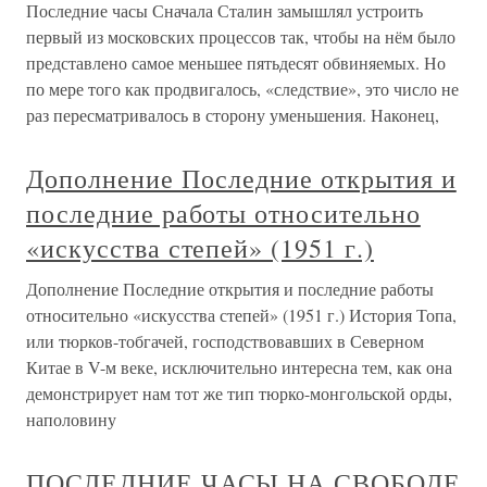
Последние часы Сначала Сталин замышлял устроить
первый из московских процессов так, чтобы на нём было
представлено самое меньшее пятьдесят обвиняемых. Но
по мере того как продвигалось, «следствие», это число не
раз пересматривалось в сторону уменьшения. Наконец,
Дополнение Последние открытия и
последние работы относительно
«искусства степей» (1951 г.)
Дополнение Последние открытия и последние работы
относительно «искусства степей» (1951 г.) История Топа,
или тюрков-тобгачей, господствовавших в Северном
Китае в V-м веке, исключительно интересна тем, как она
демонстрирует нам тот же тип тюрко-монгольской орды,
наполовину
ПОСЛЕДНИЕ ЧАСЫ НА СВОБОДЕ