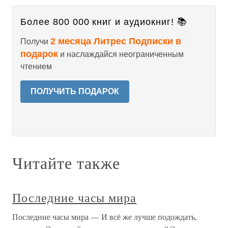
Более 800 000 книг и аудиокниг! 📚
2 месяца Литрес Подписки в
Получи
подарок
и наслаждайся неограниченным
чтением
ПОЛУЧИТЬ ПОДАРОК
Читайте также
Последние часы мира
Последние часы мира — И всё же лучше подождать,