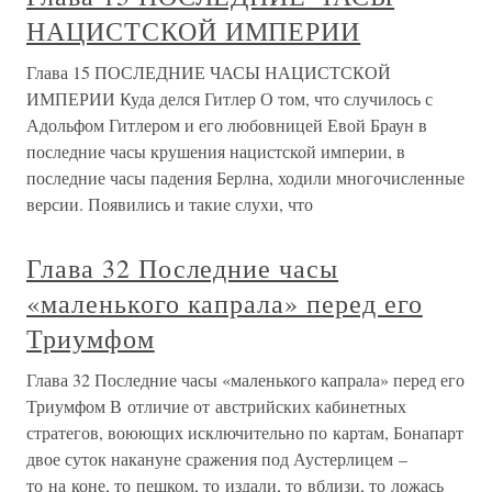
НАЦИСТСКОЙ ИМПЕРИИ
Глава 15 ПОСЛЕДНИЕ ЧАСЫ НАЦИСТСКОЙ
ИМПЕРИИ Куда делся Гитлер О том, что случилось с
Адольфом Гитлером и его любовницей Евой Браун в
последние часы крушения нацистской империи, в
последние часы падения Берлна, ходили многочисленные
версии. Появились и такие слухи, что
Глава 32 Последние часы
«маленького капрала» перед его
Триумфом
Глава 32 Последние часы «маленького капрала» перед его
Триумфом В отличие от австрийских кабинетных
стратегов, воюющих исключительно по картам, Бонапарт
двое суток накануне сражения под Аустерлицем –
то на коне, то пешком, то издали, то вблизи, то ложась