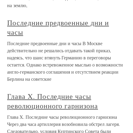
на землю,
Последние предвоенные дни и
часы
Последние предвоенные дни и часы В Москве
действительно не решались отдавать такой приказ,
надеясь, что шанс втянуть Германию в переговоры
остается. Однако встревоженное мыслью о возможности
англо-германского соглашения и отсутствием реакции
Берлина на советские
Глава X. Последние часы
революционного гарнизона
Глава X. Последние часы революционного гарнизона
Через два часа артиллерия возобновила обстрел лагеря.
Следовательно, условия Куртинского Совета были