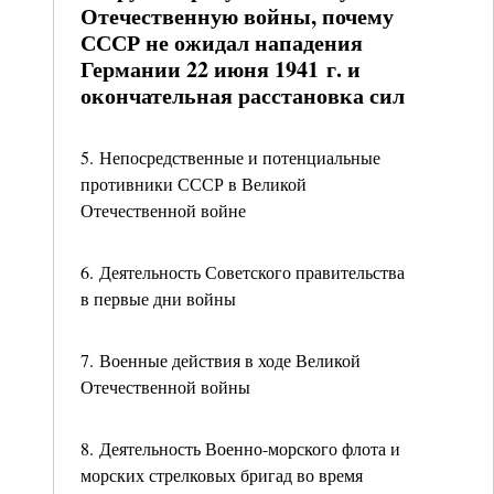
Отечественную войны, почему
СССР не ожидал нападения
Германии 22 июня 1941 г. и
окончательная расстановка сил
5. Непосредственные и потенциальные
противники СССР в Великой
Отечественной войне
6. Деятельность Советского правительства
в первые дни войны
7. Военные действия в ходе Великой
Отечественной войны
8. Деятельность Военно-морского флота и
морских стрелковых бригад во время