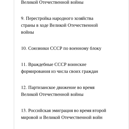
Великой Отечественной войны
9. Перестройка народного хозяйства
страны в ходе Великой Отечественной
войны
10. Союзники СССР по военному блоку
11. Враждебные СССР воинские
формирования из числа своих граждан
12. Партизанское движение во время
Великой Отечественной войны
13. Российская эмиграция во время второй
мировой и Великой Отечественной войн