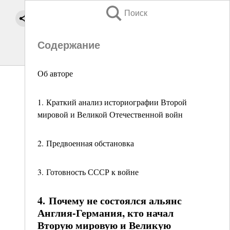
Поиск
Содержание
Об авторе
1. Краткий анализ историографии Второй
мировой и Великой Отечественной войн
2. Предвоенная обстановка
3. Готовность СССР к войне
4. Почему не состоялся альянс
Англия-Германия, кто начал
Вторую мировую и Великую