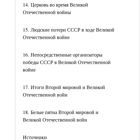
14. Церковь во время Великой
Отечественной войны
15. Людские потери СССР в ходе Великой
Отечественной войне
16. Непосредственные организаторы
победы СССР в Великой Отечественной
войне
17. Итоги Второй мировой и Великой
Отечественной войн
18. Белые пятна Второй мировой и
Великой Отечественной войн
Источники