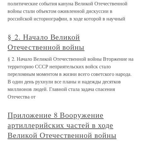
политические события кануна Великой Отечественной
войны стали объектом оживленной дискуссии в
российской историографии, в ходе которой в научный
§ 2. Начало Великой
Отечественной войны
§ 2. Начало Великой Отечественной войны Вторжение на
территорию СССР неприятельских войск стало
переломным моментом в жизни всего советского народа.
В один день рухнули все планы и надежды десятков
миллионов людей. Главной стала задача спасения
Отечества от
Приложение 8 Вооружение
артиллерийских частей в ходе
Великой Отечественной войны