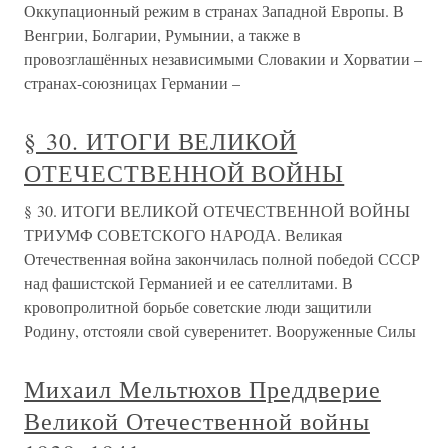
Оккупационный режим в странах Западной Европы. В
Венгрии, Болгарии, Румынии, а также в
провозглашённых независимыми Словакии и Хорватии –
странах-союзницах Германии –
§ 30. ИТОГИ ВЕЛИКОЙ
ОТЕЧЕСТВЕННОЙ ВОЙНЫ
§ 30. ИТОГИ ВЕЛИКОЙ ОТЕЧЕСТВЕННОЙ ВОЙНЫ
ТРИУМФ СОВЕТСКОГО НАРОДА. Великая
Отечественная война закончилась полной победой СССР
над фашистской Германией и ее сателлитами. В
кровопролитной борьбе советские люди защитили
Родину, отстояли свой суверенитет. Вооруженные Силы
Михаил Мельтюхов Преддверие
Великой Отечественной войны