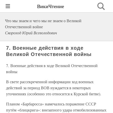
ВикиЧтение
Что мы знаем и чего мы не знаем о Великой
Отечественной войне
Скороход Юрий Всеволодович
7. Военные действия в ходе
Великой Отечественной войны
7. Военные действия в ходе Великой Отечественной
войны
В свете рассекреченной информации ход военных
действий за период ВОВ нуждается в некоторых
уточнениях (особенно это относится к Курской битве).
Планом «Барбаросса» намечалось поражение СССР
путём «блицкрига»: внезапного удара отмобилизованных