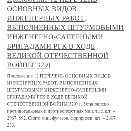
ОСНОВНЫХ ВИДОВ
ИНЖЕНЕРНЫХ РАБОТ,
ВЫПОЛНЕННЫХ ШТУРМОВЫМИ
ИНЖЕНЕРНО-САПЕРНЫМИ
БРИГАДАМИ РГК В ХОДЕ
ВЕЛИКОЙ ОТЕЧЕСТВЕННОЙ
ВОЙНЫ[329]
Приложение 12 ПЕРЕЧЕНЬ ОСНОВНЫХ ВИДОВ
ИНЖЕНЕРНЫХ РАБОТ, ВЫПОЛНЕННЫХ
ШТУРМОВЫМИ ИНЖЕНЕРНО-САПЕРНЫМИ
БРИГАДАМИ РГК В ХОДЕ ВЕЛИКОЙ
ОТЕЧЕСТВЕННОЙ ВОЙНЫ[329] 1. Установлено
противотанковых и противопехотных мин, тыс. шт. –
2967, 692. Снято мин, фугасов, сюрпризов, шт. – 2607,
283.