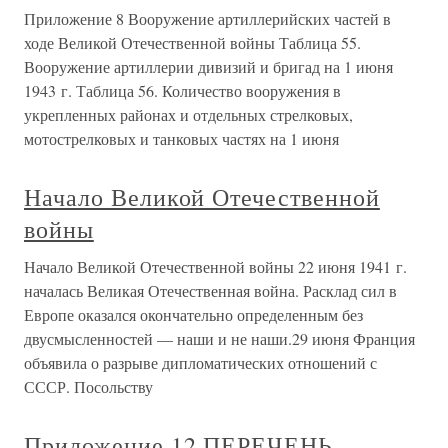
Приложение 8 Вооружение артиллерийских частей в
ходе Великой Отечественной войны Таблица 55.
Вооружение артиллерии дивизий и бригад на 1 июня
1943 г. Таблица 56. Количество вооружения в
укрепленных районах и отдельных стрелковых,
мотострелковых и танковых частях на 1 июня
Начало Великой Отечественной
войны
Начало Великой Отечественной войны 22 июня 1941 г.
началась Великая Отечественная война. Расклад сил в
Европе оказался окончательно определенным без
двусмысленностей — наши и не наши.29 июня Франция
объявила о разрыве дипломатических отношений с
СССР. Посольству
Приложение 12 ПЕРЕЧЕНЬ