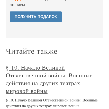
чтением
ПОЛУЧИТЬ ПОДАРОК
Читайте также
§ 10. Начало Великой
Отечественной войны. Военные
действия на других театрах
мировой войны
§ 10. Начало Великой Отечественной войны. Военные
действия на других театрах мировой войны