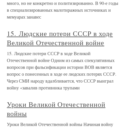
много, но не конкретно и политизированно. В 90-е годы
в специализированных малотиражных источниках и
мемуарах занавес
15. Людские потери СССР в ходе
Великой Отечественной войне
15. Людские потери СССР в ходе Великой
Отечественной войне Одним из самых спекулятивных
вопросов при фальсификации истории ВОВ является
вопрос о понесенных в ходе ее людских потерях СССР.
Через СМИ народу вдалбливается, что СССР выиграл
войну «завалив противника трупами
Уроки Великой Отечественной
войны
Уроки Великой Отечественной войны Начиная войну