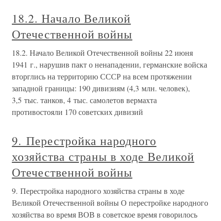
18.2. Начало Великой
Отечественной войны
18.2. Начало Великой Отечественной войны 22 июня
1941 г., нарушив пакт о ненападении, германские войска
вторглись на территорию СССР на всем протяжении
западной границы: 190 дивизиям (4,3 млн. человек),
3,5 тыс. танков, 4 тыс. самолетов вермахта
противостояли 170 советских дивизий
9. Перестройка народного
хозяйства страны в ходе Великой
Отечественной войны
9. Перестройка народного хозяйства страны в ходе
Великой Отечественной войны О перестройке народного
хозяйства во время ВОВ в советское время говорилось