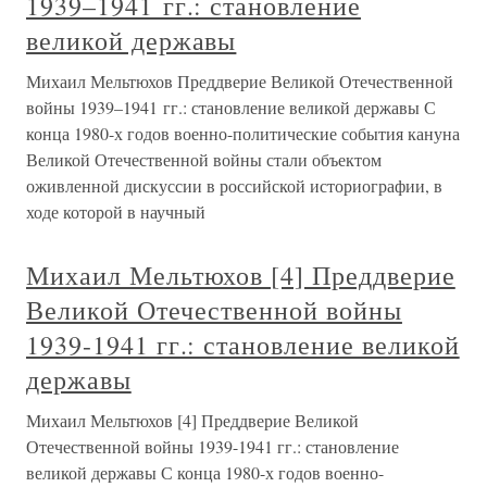
1939–1941 гг.: становление
великой державы
Михаил Мельтюхов Преддверие Великой Отечественной
войны 1939–1941 гг.: становление великой державы С
конца 1980-х годов военно-политические события кануна
Великой Отечественной войны стали объектом
оживленной дискуссии в российской историографии, в
ходе которой в научный
Михаил Мельтюхов [4] Преддверие
Великой Отечественной войны
1939-1941 гг.: становление великой
державы
Михаил Мельтюхов [4] Преддверие Великой
Отечественной войны 1939-1941 гг.: становление
великой державы С конца 1980-х годов военно-