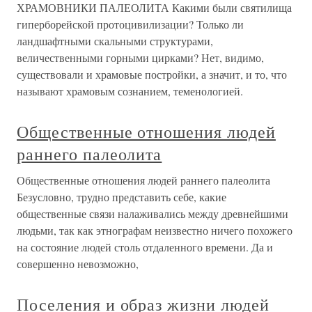
ХРАМОВНИКИ ПАЛЕОЛИТА Какими были святилища
гиперборейской протоцивилизации? Только ли
ландшафтными скальными структурами,
величественными горными цирками? Нет, видимо,
существовали и храмовые постройки, а значит, и то, что
называют храмовым сознанием, теменологией.
Общественные отношения людей
раннего палеолита
Общественные отношения людей раннего палеолита
Безусловно, трудно представить себе, какие
общественные связи налаживались между древнейшими
людьми, так как этнографам неизвестно ничего похожего
на состояние людей столь отдаленного времени. Да и
совершенно невозможно,
Поселения и образ жизни людей