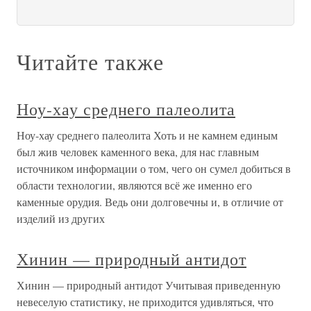
Читайте также
Ноу-хау среднего палеолита
Ноу-хау среднего палеолита Хоть и не камнем единым
был жив человек каменного века, для нас главным
источником информации о том, чего он сумел добиться в
области технологии, являются всё же именно его
каменные орудия. Ведь они долговечны и, в отличие от
изделий из других
Хинин — природный антидот
Хинин — природный антидот Учитывая приведенную
невеселую статистику, не приходится удивляться, что