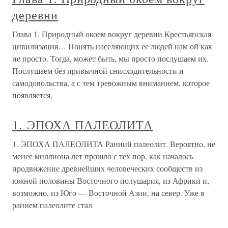
деревни
Глава 1. Природный окоем вокруг деревни Крестьянская
цивилизация… Понять населяющих ее людей нам ой как
не просто. Тогда, может быть, мы просто послушаем их.
Послушаем без привычной снисходительности и
самодовольства, а с тем тревожным вниманием, которое
появляется,
1. ЭПОХА ПАЛЕОЛИТА
1. ЭПОХА ПАЛЕОЛИТА Ранний палеолит. Вероятно, не
менее миллиона лет прошло с тех пор, как началось
продвижение древнейших человеческих сообществ из
южной половины Восточного полушария, из Африки и,
возможно, из Юго — Восточной Азии, на север. Уже в
раннем палеолите стал