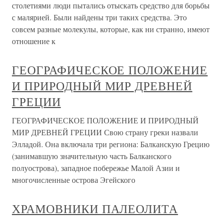
столетиями люди пытались отыскать средство для борьбы
с малярией. Были найдены три таких средства. Это
совсем разные молекулы, которые, как ни странно, имеют
отношение к
ГЕОГРАФИЧЕСКОЕ ПОЛОЖЕНИЕ
И ПРИРОДНЫЙ МИР ДРЕВНЕЙ
ГРЕЦИИ
ГЕОГРАФИЧЕСКОЕ ПОЛОЖЕНИЕ И ПРИРОДНЫЙ
МИР ДРЕВНЕЙ ГРЕЦИИ Свою страну греки назвали
Элладой. Она включала три региона: Балканскую Грецию
(занимавшую значительную часть Балканского
полуострова), западное побережье Малой Азии и
многочисленные острова Эгейского
ХРАМОВНИКИ ПАЛЕОЛИТА