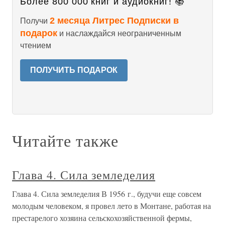
Более 800 000 книг и аудиокниг! 📚
2 месяца Литрес Подписки в
Получи
подарок
и наслаждайся неограниченным
чтением
ПОЛУЧИТЬ ПОДАРОК
Читайте также
Глава 4. Сила земледелия
Глава 4. Сила земледелия В 1956 г., будучи еще совсем
молодым человеком, я провел лето в Монтане, работая на
престарелого хозяина сельскохозяйственной фермы,