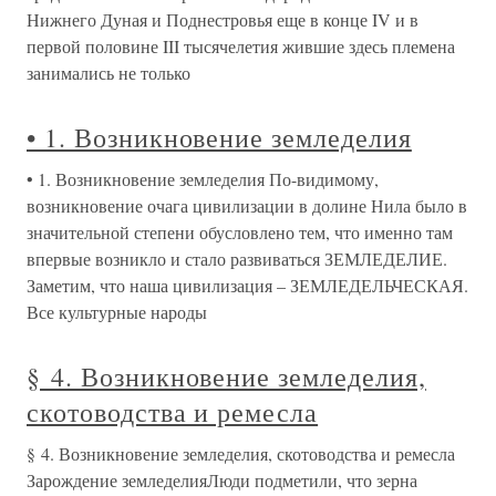
Нижнего Дуная и Поднестровья еще в конце IV и в
первой половине III тысячелетия жившие здесь племена
занимались не только
• 1. Возникновение земледелия
• 1. Возникновение земледелия По-видимому,
возникновение очага цивилизации в долине Нила было в
значительной степени обусловлено тем, что именно там
впервые возникло и стало развиваться ЗЕМЛЕДЕЛИЕ.
Заметим, что наша цивилизация – ЗЕМЛЕДЕЛЬЧЕСКАЯ.
Все культурные народы
§ 4. Возникновение земледелия,
скотоводства и ремесла
§ 4. Возникновение земледелия, скотоводства и ремесла
Зарождение земледелияЛюди подметили, что зерна