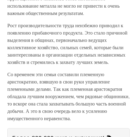
использование металла не могло не привести к очень
важным общественным результатам.
Рост производительности труда неизбежно приводил к
появлению прибавочного продукта. Это стало причиной
выделения в общинах, первоначально ведущих
коллективное хозяйство, сильных семей, которые были
заинтересованы в организации отдельных независимых
хозяйств и стремились к захвату лучших земель.
Со временем эти семьи составили племенную
аристократию, взявшую в свои руки управление
племенными делами. Так как племенная аристократия
обладала лучшим вооружением, чем рядовые общинники,
то вскоре она стала захватывать большую часть военной
добычи. А это в свою очередь вело к усилению
имущественного неравенства.