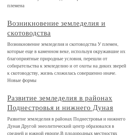
племена
Возникновение земледелия и
скотоводства
Возникновение земледелия и скотоводства У племен,
которые еще в каменном веке, используя окружавшие их
благоприятные природные условия, перешли от
собирательства к земледелию и от охоты на диких зверей
к скотоводству, жизнь сложилась совершенно иначе.
Новые формы
Развитие земледелия в районах
Поднестровья и нижнего Дуная
Развитие земледелия в районах Поднестровья и нижнего
Дуная Другой энеолитический центр образовался в
средней и южной европе.В плодородных местностях