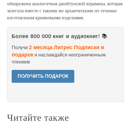
обнаружена аналогичная джойтунской керамика, которая
залегала вместе с такими же архаическими по технике
изготовления кремневыми изделиями.
Более 800 000 книг и аудиокниг! 📚
2 месяца Литрес Подписки в
Получи
подарок
и наслаждайся неограниченным
чтением
ПОЛУЧИТЬ ПОДАРОК
Читайте также