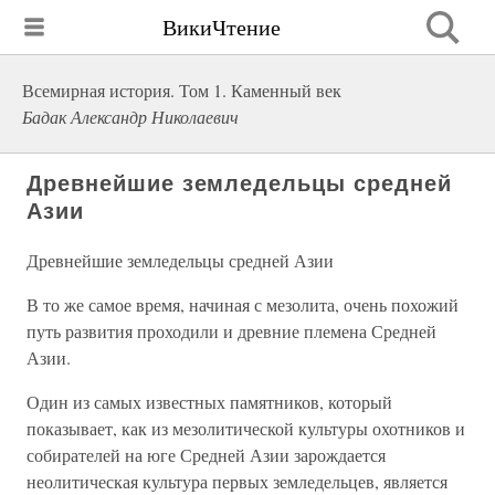
ВикиЧтение
Всемирная история. Том 1. Каменный век
Бадак Александр Николаевич
Древнейшие земледельцы средней
Азии
Древнейшие земледельцы средней Азии
В то же самое время, начиная с мезолита, очень похожий
путь развития проходили и древние племена Средней
Азии.
Один из самых известных памятников, который
показывает, как из мезолитической культуры охотников и
собирателей на юге Средней Азии зарождается
неолитическая культура первых земледельцев, является