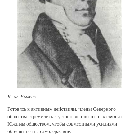
К. Ф. Рылеев
Готовясь к активным действиям, члены Северного
общества стремились к установлению тесных связей с
Южным обществом, чтобы совместными усилиями
обрушиться на самодержавие.