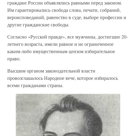
граждане России объявлялись равными перед законом.
Им гарантировались свобода слова, печати, собраний,
вероисповеданий, равенство в суде, выборе профессии и
другие гражданские свободы.
Согласно «Русской правде», все мужчины, достигшие 20-
летнего возраста, имели равное и не ограниченное
каким-либо имущественным цензом избирательное
право.
Высшим органом законодательной власти
провозглашалось Народное вече, которое избиралось
всеми гражданами страны.