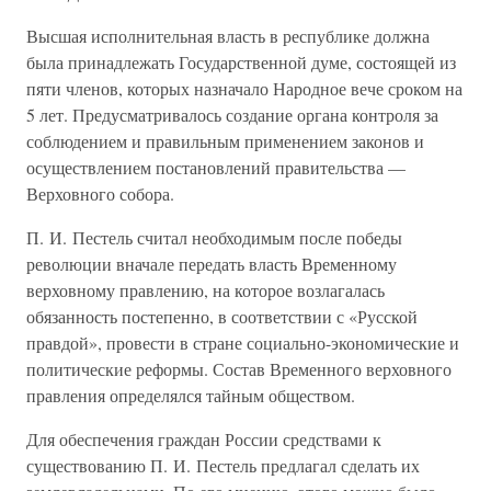
Высшая исполнительная власть в республике должна
была принадлежать Государственной думе, состоящей из
пяти членов, которых назначало Народное вече сроком на
5 лет. Предусматривалось создание органа контроля за
соблюдением и правильным применением законов и
осуществлением постановлений правительства —
Верховного собора.
П. И. Пестель считал необходимым после победы
революции вначале передать власть Временному
верховному правлению, на которое возлагалась
обязанность постепенно, в соответствии с «Русской
правдой», провести в стране социально-экономические и
политические реформы. Состав Временного верховного
правления определялся тайным обществом.
Для обеспечения граждан России средствами к
существованию П. И. Пестель предлагал сделать их