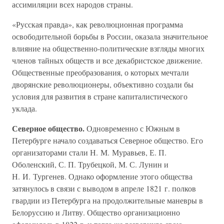
ассимиляции всех народов страны.
«Русская правда», как революционная программа
освободительной борьбы в России, оказала значительное
влияние на общественно-политические взгляды многих
членов тайных обществ и все декабристское движение.
Общественные преобразования, о которых мечтали
дворянские революционеры, объективно создали бы
условия для развития в стране капиталистического
уклада.
Северное общество.
Одновременно с Южным в
Петербурге начало создаваться Северное общество. Его
организаторами стали Н. М. Муравьев, Е. П.
Оболенский, С. П. Трубецкой, М. С. Лунин и
Н. И. Тургенев. Однако оформление этого общества
затянулось в связи с выводом в апреле 1821 г. полков
гвардии из Петербурга на продолжительные маневры в
Белоруссию и Литву. Общество организационно