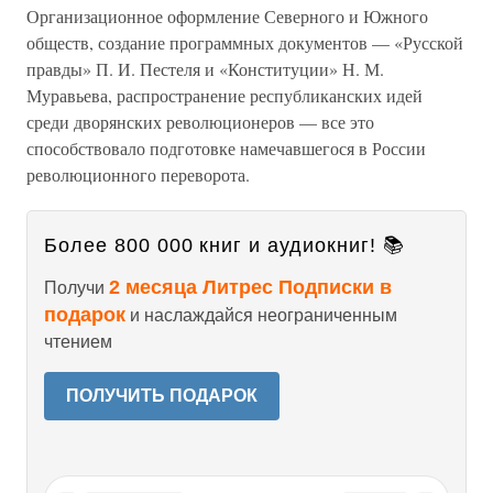
Организационное оформление Северного и Южного
обществ, создание программных документов — «Русской
правды» П. И. Пестеля и «Конституции» Н. М.
Муравьева, распространение республиканских идей
среди дворянских революционеров — все это
способствовало подготовке намечавшегося в России
революционного переворота.
Более 800 000 книг и аудиокниг! 📚
2 месяца Литрес Подписки в
Получи
подарок
и наслаждайся неограниченным
чтением
ПОЛУЧИТЬ ПОДАРОК