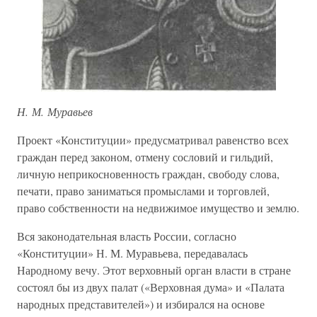
Н. М. Муравьев
Проект «Конституции» предусматривал равенство всех
граждан перед законом, отмену сословий и гильдий,
личную неприкосновенность граждан, свободу слова,
печати, право заниматься промыслами и торговлей,
право собственности на недвижимое имущество и землю.
Вся законодательная власть России, согласно
«Конституции» Н. М. Муравьева, передавалась
Народному вечу. Этот верховный орган власти в стране
состоял бы из двух палат («Верховная дума» и «Палата
народных представителей») и избирался на основе