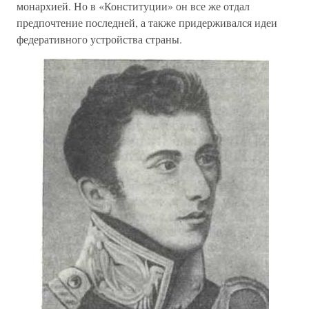
монархией. Но в «Конституции» он все же отдал
предпочтение последней, а также придерживался идеи
федеративного устройства страны.