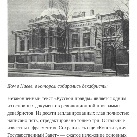
Дом в Киеве, в котором собирались декабристы
Незаконченный текст «Русской правды» является одним
из основных документов революционной программы
декабристов. Из десяти запланированных глав полностью
написано пять, отредактировано только три. Остальные
известны в фрагментах. Сохранилась еще «Конституция.
Государственный Завет» — сжатое изложение основных