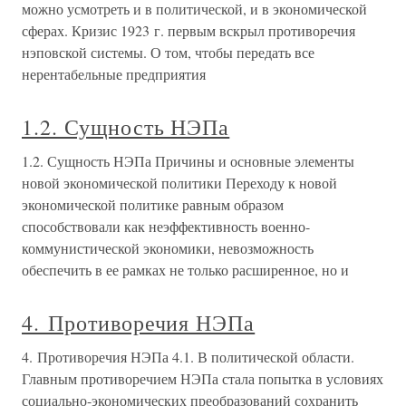
можно усмотреть и в политической, и в экономической
сферах. Кризис 1923 г. первым вскрыл противоречия
нэповской системы. О том, чтобы передать все
нерентабельные предприятия
1.2. Сущность НЭПа
1.2. Сущность НЭПа Причины и основные элементы
новой экономической политики Переходу к новой
экономической политике равным образом
способствовали как неэффективность военно-
коммунистической экономики, невозможность
обеспечить в ее рамках не только расширенное, но и
4. Противоречия НЭПа
4. Противоречия НЭПа 4.1. В политической области.
Главным противоречием НЭПа стала попытка в условиях
социально-экономических преобразований сохранить