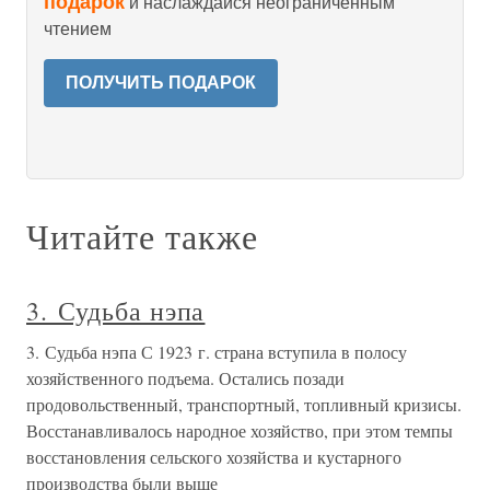
подарок
и наслаждайся неограниченным
чтением
ПОЛУЧИТЬ ПОДАРОК
Читайте также
3. Судьба нэпа
3. Судьба нэпа С 1923 г. страна вступила в полосу
хозяйственного подъема. Остались позади
продовольственный, транспортный, топливный кризисы.
Восстанавливалось народное хозяйство, при этом темпы
восстановления сельского хозяйства и кустарного
производства были выше