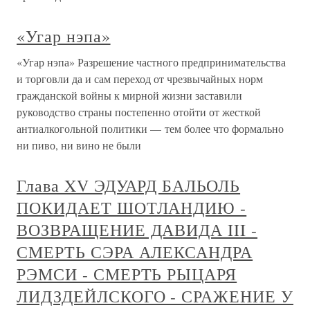
«Угар нэпа»
«Угар нэпа» Разрешение частного предпринимательства
и торговли да и сам переход от чрезвычайных норм
гражданской войны к мирной жизни заставили
руководство страны постепенно отойти от жесткой
антиалкогольной политики — тем более что формально
ни пиво, ни вино не были
Глава XV ЭДУАРД БАЛЬОЛЬ
ПОКИДАЕТ ШОТЛАНДИЮ -
ВОЗВРАЩЕНИЕ ДАВИДА III -
СМЕРТЬ СЭРА АЛЕКСАНДРА
РЭМСИ - СМЕРТЬ РЫЦАРЯ
ЛИДЗДЕЙЛСКОГО - СРАЖЕНИЕ У