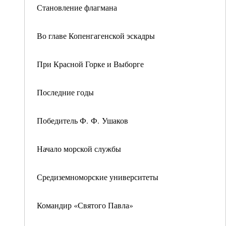
Становление флагмана
Во главе Копенгагенской эскадры
При Красной Горке и Выборге
Последние годы
Победитель Ф. Ф. Ушаков
Начало морской службы
Средиземноморские университеты
Командир «Святого Павла»