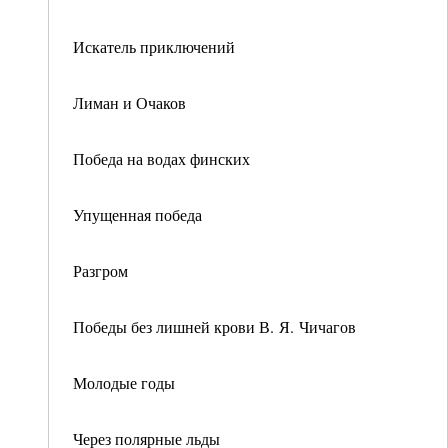
Искатель приключений
Лиман и Очаков
Победа на водах финских
Упущенная победа
Разгром
Победы без лишней крови В. Я. Чичагов
Молодые годы
Через полярные льды