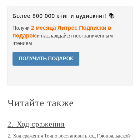
Более 800 000 книг и аудиокниг! 📚
2 месяца Литрес Подписки в
Получи
подарок
и наслаждайся неограниченным
чтением
ПОЛУЧИТЬ ПОДАРОК
Читайте также
2. Ход сражения
2. Ход сражения Точно восстановить ход Грюнвальдской