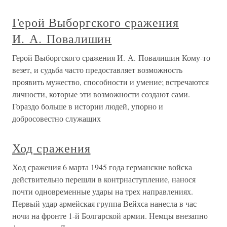
Герой Выборгского сражения
И. А. Повалишин
Герой Выборгского сражения И. А. Повалишин Кому-то
везет, и судьба часто предоставляет возможность
проявить мужество, способности и умение; встречаются
личности, которые эти возможности создают сами.
Гораздо больше в истории людей, упорно и
добросовестно служащих
Ход сражения
Ход сражения 6 марта 1945 года германские войска
действительно перешли в контрнаступление, нанося
почти одновременные удары на трех направлениях.
Первый удар армейская группа Вейхса нанесла в час
ночи на фронте 1-й Болгарской армии. Немцы внезапно