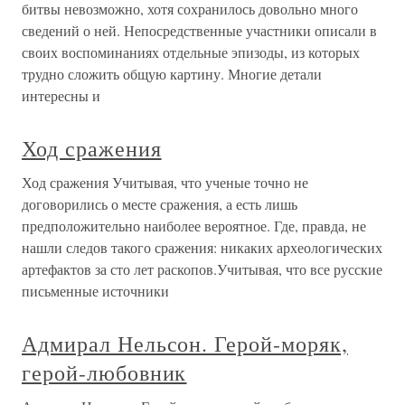
битвы невозможно, хотя сохранилось довольно много
сведений о ней. Непосредственные участники описали в
своих воспоминаниях отдельные эпизоды, из которых
трудно сложить общую картину. Многие детали
интересны и
Ход сражения
Ход сражения Учитывая, что ученые точно не
договорились о месте сражения, а есть лишь
предположительно наиболее вероятное. Где, правда, не
нашли следов такого сражения: никаких археологических
артефактов за сто лет раскопов.Учитывая, что все русские
письменные источники
Адмирал Нельсон. Герой-моряк,
герой-любовник