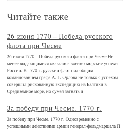
Читайте также
26 июня 1770 – Победа русского
флота при Чесме
26 июня 1770 – Победа русского флота при Чесме Не
менее выдающимися оказались военно-морские успехи
России. В 1770 г. русский флот под общим
командованием графа А. Г. Орлова не только с успехом
совершил рискованную экспедицию из Балтики в
Средиземное море, но сумел загнать и
За победу при Чесме. 1770 г.
За победу при Чесме. 1770 г. Одновременно с
успешными действиями армии генерал-фельдмаршала П.