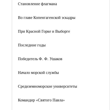
Становление флагмана
Во главе Копенгагенской эскадры
При Красной Горке и Выборге
Последние годы
Победитель Ф. Ф. Ушаков
Начало морской службы
Средиземноморские университеты
Командир «Святого Павла»