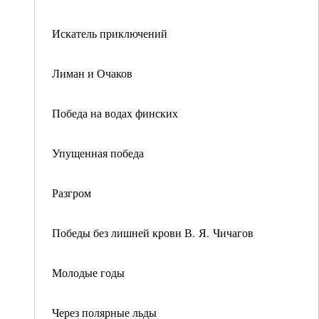
Искатель приключений
Лиман и Очаков
Победа на водах финских
Упущенная победа
Разгром
Победы без лишней крови В. Я. Чичагов
Молодые годы
Через полярные льды