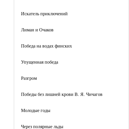
Искатель приключений
Лиман и Очаков
Победа на водах финских
Упущенная победа
Разгром
Победы без лишней крови В. Я. Чичагов
Молодые годы
Через полярные льды