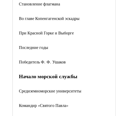
Становление флагмана
Во главе Копенгагенской эскадры
При Красной Горке и Выборге
Последние годы
Победитель Ф. Ф. Ушаков
Начало морской службы
Средиземноморские университеты
Командир «Святого Павла»