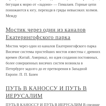
бегущая к морю от «ладони» — Гималаев. Горные цепи
понижаются к югу, переходя в гряды невысоких холмов.
Между
Мостик через один из каналов
Екатерингофского парка
Мостик через один из каналов Екатерингофского парка
Висячие системы простейших мостов известны с древних
времен (Китай, Америка), но идея создания постоянных,
более совершенных висячих систем возникла в
Петербурге задолго до ее претворения в Западной
Европе. П. П. Базен
ПУТЬ В КАНОССУ И ПУТЬ В
ИЕРУСАЛИМ
ПУТЬ В КАНОССУ И ПУТЬ В ИЕРУСАЛИМ В средние