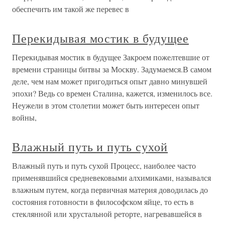
обеспечить им такой же перевес в
Перекидывая мостик в будущее
Перекидывая мостик в будущее Закроем пожелтевшие от
времени страницы битвы за Москву. Задумаемся.В самом
деле, чем нам может пригодиться опыт давно минувшей
эпохи? Ведь со времен Сталина, кажется, изменилось все.
Неужели в этом столетии может быть интересен опыт
войны,
Влажный путь и путь сухой
Влажный путь и путь сухой Процесс, наиболее часто
применявшийся средневековыми алхимиками, назывался
влажным путем, когда первичная материя доводилась до
состояния готовности в философском яйце, то есть в
стеклянной или хрустальной реторте, нагревавшейся в