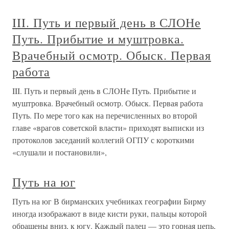
III. Путь и первый день в СЛОНе
Путь. Прибытие и муштровка.
Врачебный осмотр. Обыск. Первая
работа
III. Путь и первый день в СЛОНе Путь. Прибытие и
муштровка. Врачебный осмотр. Обыск. Первая работа
Путь. По мере того как на перечисленных во второй
главе «врагов советской власти» приходят выписки из
протоколов заседаний коллегий ОГПУ с короткими
«слушали и постановили»,
Путь на юг
Путь на юг В бирманских учебниках географии Бирму
иногда изображают в виде кисти руки, пальцы которой
обращены вниз, к югу. Каждый палец — это горная цепь,