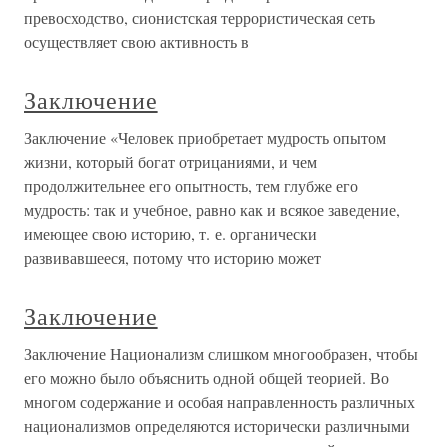
превосходство, сионистская террористическая сеть
осуществляет свою активность в
Заключение
Заключение «Человек приобретает мудрость опытом
жизни, который богат отрицаниями, и чем
продолжительнее его опытность, тем глубже его
мудрость: так и учебное, равно как и всякое заведение,
имеющее свою историю, т. е. органически
развивавшееся, потому что историю может
Заключение
Заключение Национализм слишком многообразен, чтобы
его можно было объяснить одной общей теорией. Во
многом содержание и особая направленность различных
национализмов определяются исторически различными