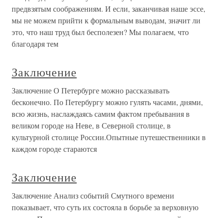
предвзятым соображениям. И если, заканчивая наше эссе,
мы не можем прийти к формальным выводам, значит ли
это, что наш труд был бесполезен? Мы полагаем, что
благодаря тем
Заключение
Заключение О Петербурге можно рассказывать
бесконечно. По Петербургу можно гулять часами, днями,
всю жизнь, наслаждаясь самим фактом пребывания в
великом городе на Неве, в Северной столице, в
культурной столице России.Опытные путешественники в
каждом городе стараются
Заключение
Заключение Анализ событий Смутного времени
показывает, что суть их состояла в борьбе за верховную