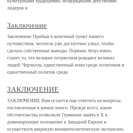
культурными традициями, незаурядными действиями
лидеров и
Заключение
Заключение Прибыв в конечный пункт нашего
путешествия, читатель уже достаточно узнал, чтобы
сделать собственные выводы. Первым, безусловно,
станет то, что великие потрясения рождают великих
людей: Черчилль, единственный воин среди политиков и
единственный политик среди
ЗАКЛЮЧЕНИЕ
ЗАКЛЮЧЕНИЕ Нам остается еще ответить на вопросы,
поставленные в начале книги. Прежде всего, какие
обстоятельства позволили Германии занять в X в.
доминирующее положение в Западной Европе и
осуществить широкую внешнеполитическую экспансию,