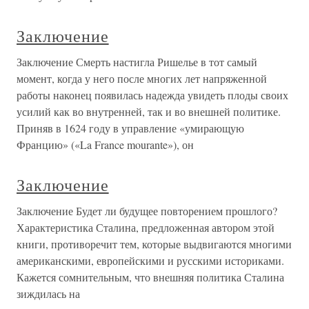
Заключение
Заключение Смерть настигла Ришелье в тот самый
момент, когда у него после многих лет напряженной
работы наконец появилась надежда увидеть плоды своих
усилий как во внутренней, так и во внешней политике.
Приняв в 1624 году в управление «умирающую
Францию» («La France mourante»), он
Заключение
Заключение Будет ли будущее повторением прошлого?
Характеристика Сталина, предложенная автором этой
книги, противоречит тем, которые выдвигаются многими
американскими, европейскими и русскими историками.
Кажется сомнительным, что внешняя политика Сталина
зиждилась на