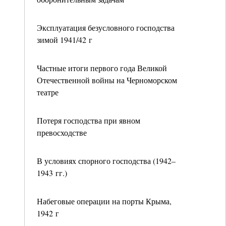
Эксплуатация безусловного господства
зимой 1941/42 г
Частные итоги первого года Великой
Отечественной войны на Черноморском
театре
Потеря господства при явном
превосходстве
В условиях спорного господства (1942–
1943 гг.)
Набеговые операции на порты Крыма,
1942 г