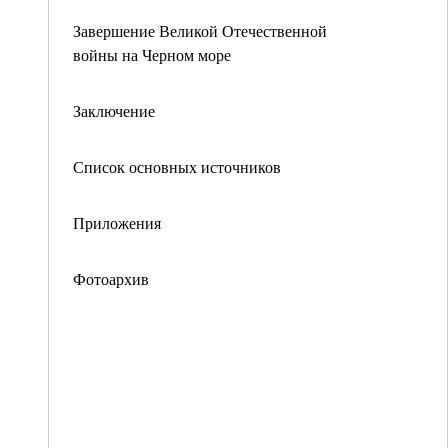
Завершение Великой Отечественной
войны на Черном море
Заключение
Список основных источников
Приложения
Фотоархив