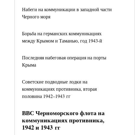
Набеги на коммуникации в западной части
Черного моря
Борьба на германских коммуникациях
между Крымом и Таманью, год 1943-й
Последняя набеговая операция на порты
Крыма
Советские подводные лодки на
коммуникациях противника, вторая
половина 1942–1943 гг
ВВС Черноморского флота на
коммуникациях противника,
1942 и 1943 гг