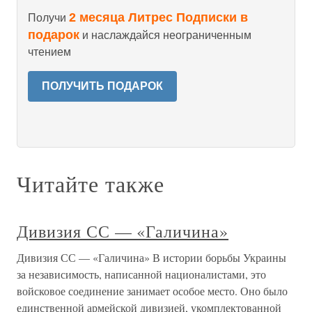
2 месяца Литрес Подписки в
Получи
подарок
и наслаждайся неограниченным
чтением
ПОЛУЧИТЬ ПОДАРОК
Читайте также
Дивизия СС — «Галичина»
Дивизия СС — «Галичина» В истории борьбы Украины
за независимость, написанной националистами, это
войсковое соединение занимает особое место. Оно было
единственной армейской дивизией, укомплектованной