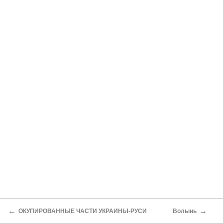
←
→
ОКУПИРОВАННЫЕ ЧАСТИ УКРАИНЫ-РУСИ
Волынь