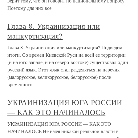
верит тому, что он говорит по национальному вопросу.
Поэтому для них все
Глава 8. Украинизация или
манкуртизация?
Глава 8. Украинизация или манкуртизация? Подведем
итоги. Со времен Киевской Руси на всей ее территории
(и на юго-западе, и на северо-востоке) существовал один
русский язык. Этот язык стал разделяться на наречия
(малорусское, великорусское, белорусское) после
временного
УКРАИНИЗАЦИЯ ЮГА РОССИИ
— КАК ЭТО НАЧИНАЛОСЬ
УКРАИНИЗАЦИЯ ЮГА РОССИИ — КАК ЭТО
НАЧИНАЛОСЬ Не имея никакой реальной власти в