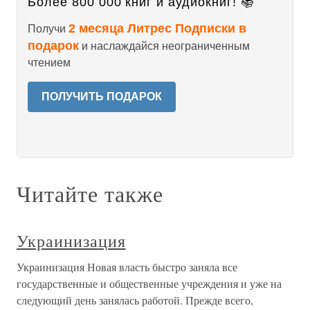
Более 800 000 книг и аудиокниг! 📚
2 месяца Литрес Подписки в
Получи
подарок
и наслаждайся неограниченным
чтением
ПОЛУЧИТЬ ПОДАРОК
Читайте также
Украинизация
Украинизация Новая власть быстро заняла все
государственные и общественные учреждения и уже на
следующий день занялась работой. Прежде всего,