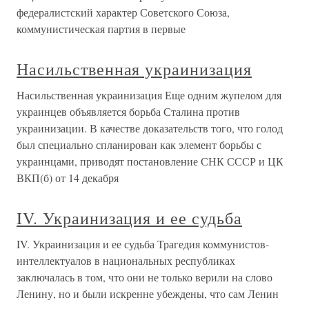
федералистский характер Советского Союза,
коммунистическая партия в первые
Насильственная украинизация
Насильственная украинизация Еще одним жупелом для
украинцев объявляется борьба Сталина против
украинизации. В качестве доказательств того, что голод
был специально спланирован как элемент борьбы с
украинцами, приводят постановление СНК СССР и ЦК
ВКП(б) от 14 декабря
IV. Украинизация и ее судьба
IV. Украинизация и ее судьба Трагедия коммунистов-
интеллектуалов в национальных республиках
заключалась в том, что они не только верили на слово
Ленину, но и были искренне убеждены, что сам Ленин