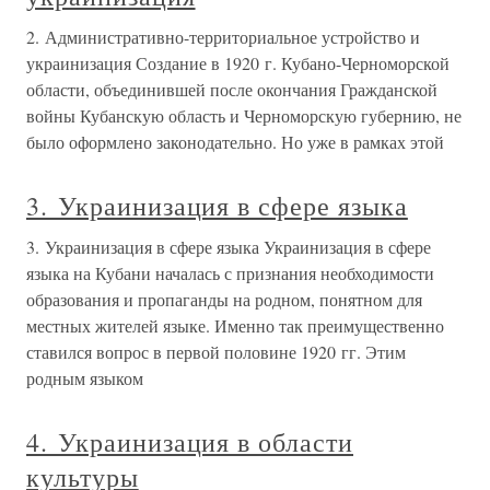
2. Административно-территориальное устройство и
украинизация Создание в 1920 г. Кубано-Черноморской
области, объединившей после окончания Гражданской
войны Кубанскую область и Черноморскую губернию, не
было оформлено законодательно. Но уже в рамках этой
3. Украинизация в сфере языка
3. Украинизация в сфере языка Украинизация в сфере
языка на Кубани началась с признания необходимости
образования и пропаганды на родном, понятном для
местных жителей языке. Именно так преимущественно
ставился вопрос в первой половине 1920 гг. Этим
родным языком
4. Украинизация в области
культуры