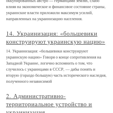
оккупированных австро — германцами землях, слабо
влияя на экономическое и финансовое состояние страны,
украинские власти приложили максимум усилий,
направленных на украинизацию населения.
14. Украинизация: «большевики
конструируют украинскую нацию»
14. Украинизация: «большевики конструируют
украинскую нацию» Говоря о конце сопротивления на
Западной Украине, логично вспомнить о том, что
случилось с украинцами в СССР, — дабы понять и
вторую (гораздо большую) часть исторического наследия,
полученного независимой
2. Административно-
территориальное устройство и
украинизация