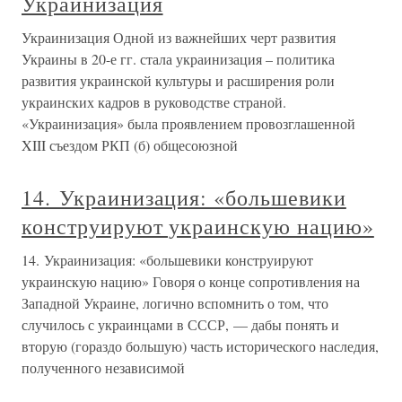
Украинизация
Украинизация Одной из важнейших черт развития
Украины в 20-е гг. стала украинизация – политика
развития украинской культуры и расширения роли
украинских кадров в руководстве страной.
«Украинизация» была проявлением провозглашенной
XIII съездом РКП (б) общесоюзной
14. Украинизация: «большевики
конструируют украинскую нацию»
14. Украинизация: «большевики конструируют
украинскую нацию» Говоря о конце сопротивления на
Западной Украине, логично вспомнить о том, что
случилось с украинцами в СССР, — дабы понять и
вторую (гораздо большую) часть исторического наследия,
полученного независимой