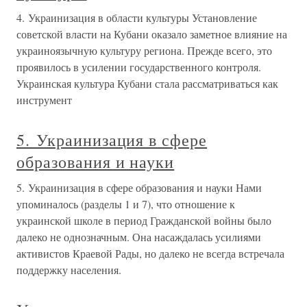
4. Украинизация в области культуры Установление
советской власти на Кубани оказало заметное влияние на
украиноязычную культуру региона. Прежде всего, это
проявилось в усилении государственного контроля.
Украинская культура Кубани стала рассматриваться как
инструмент
5. Украинизация в сфере
образования и науки
5. Украинизация в сфере образования и науки Нами
упоминалось (разделы 1 и 7), что отношение к
украинской школе в период Гражданской войны было
далеко не однозначным. Она насаждалась усилиями
активистов Краевой Рады, но далеко не всегда встречала
поддержку населения.