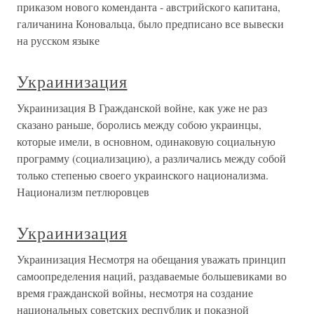
приказом нового коменданта - австрийского капитана,
галичанина Коновальца, было предписано все вывески
на русском языке
Украинизация
Украинизация В Гражданской войне, как уже не раз
сказано раньше, боролись между собою украинцы,
которые имели, в основном, одинаковую социальную
программу (социализацию), а различались между собой
только степенью своего украинского национализма.
Национализм петлюровцев
Украинизация
Украинизация Несмотря на обещания уважать принцип
самоопределения наций, раздаваемые большевиками во
время гражданской войны, несмотря на создание
национальных советских республик и показной