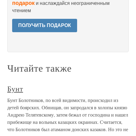
подарок
и наслаждайся неограниченным
чтением
ПОЛУЧИТЬ ПОДАРОК
Читайте также
Бунт
Бунт Болотников, по всей видимости, происходил из
детей боярских. Обнищав, он запродался в холопы князю
Андрею Телятевскому, затем бежал от господина и нашел
прибежище на вольных казацких окраинах. Считается,
что Болотников был атаманом донских казаков. Но это не